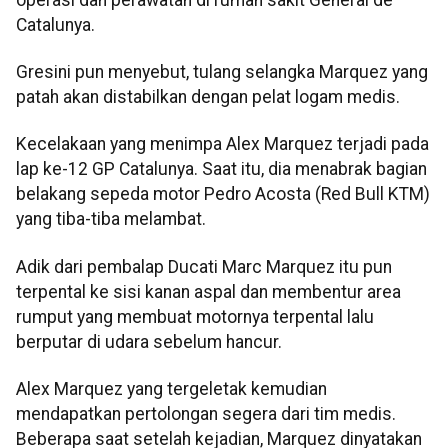
Catalunya.
Gresini pun menyebut, tulang selangka Marquez yang
patah akan distabilkan dengan pelat logam medis.
Kecelakaan yang menimpa Alex Marquez terjadi pada
lap ke-12 GP Catalunya. Saat itu, dia menabrak bagian
belakang sepeda motor Pedro Acosta (Red Bull KTM)
yang tiba-tiba melambat.
Adik dari pembalap Ducati Marc Marquez itu pun
terpental ke sisi kanan aspal dan membentur area
rumput yang membuat motornya terpental lalu
berputar di udara sebelum hancur.
Alex Marquez yang tergeletak kemudian
mendapatkan pertolongan segera dari tim medis.
Beberapa saat setelah kejadian, Marquez dinyatakan