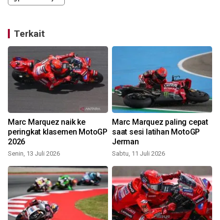
Terkait
Marc Marquez naik ke
Marc Marquez paling cepat
peringkat klasemen MotoGP
saat sesi latihan MotoGP
2026
Jerman
Senin, 13 Juli 2026
Sabtu, 11 Juli 2026