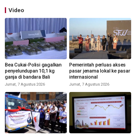
Video
Bea Cukai-Polisi gagalkan
Pemerintah perluas akses
penyelundupan 10,1 kg
pasar jenama lokal ke pasar
ganja di bandara Bali
internasional
Jumat, 7 Agustus 2026
Jumat, 7 Agustus 2026