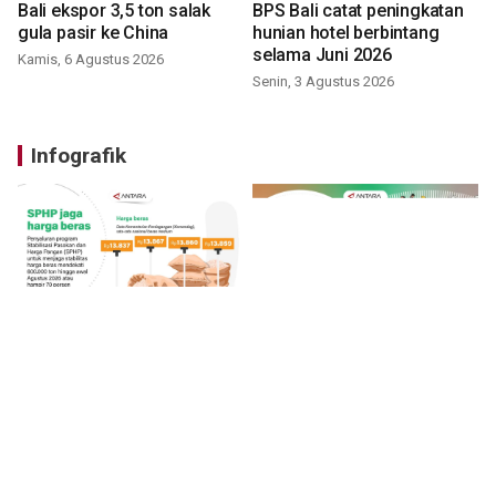
Bali ekspor 3,5 ton salak
BPS Bali catat peningkatan
gula pasir ke China
hunian hotel berbintang
selama Juni 2026
Kamis, 6 Agustus 2026
Senin, 3 Agustus 2026
Infografik