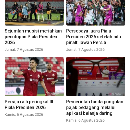
Sejumlah musisi meriahkan
Persebaya juara Piala
penutupan Piala Presiden
Presiden 2026 setelah adu
2026
pinalti lawan Persib
Jumat, 7 Agustus 2026
Jumat, 7 Agustus 2026
Persija raih peringkat III
Pemerintah tunda pungutan
Piala Presiden 2026
pajak pedagang melalui
aplikasi belanja daring
Kamis, 6 Agustus 2026
Kamis, 6 Agustus 2026