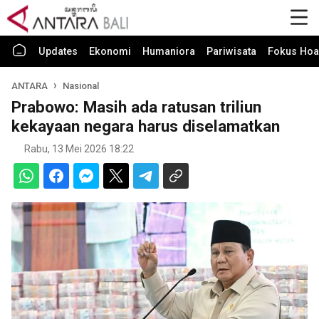
Updates
Ekonomi
Humaniora
Pariwisata
Fokus Hoa
ANTARA
Nasional
Prabowo: Masih ada ratusan triliun
kekayaan negara harus diselamatkan
Rabu, 13 Mei 2026 18:22