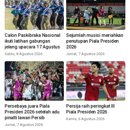
Calon Paskibraka Nasional
Sejumlah musisi meriahkan
ikuti latihan gabungan
penutupan Piala Presiden
jelang upacara 17 Agustus
2026
Sabtu, 8 Agustus 2026
Jumat, 7 Agustus 2026
Persebaya juara Piala
Persija raih peringkat III
Presiden 2026 setelah adu
Piala Presiden 2026
pinalti lawan Persib
Kamis, 6 Agustus 2026
Jumat, 7 Agustus 2026