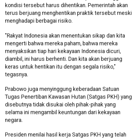
kondisi tersebut harus dihentikan. Pemerintah akan
terus berjuang menghentikan praktik tersebut meski
menghadapi berbagai risiko.
"Rakyat Indonesia akan menentukan sikap dan kita
mengerti bahwa mereka paham, bahwa mereka
menyaksikan tiap hari kekayaan Indonesia dicuri,
diambil, ini harus berhenti. Dan kita akan berjuang
keras untuk hentikan itu dengan segala risiko,"
tegasnya.
Prabowo juga menyinggung keberadaan Satuan
Tugas Penertiban Kawasan Hutan (Satgas PKH) yang
disebutnya tidak disukai oleh pihak-pihak yang
selama ini mengambil keuntungan dari kekayaan
negara.
Presiden menilai hasil kerja Satgas PKH yang telah