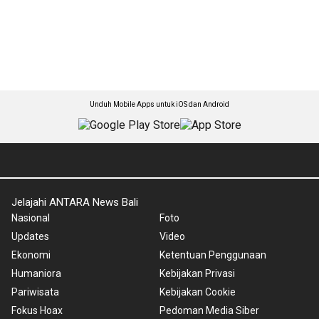
Unduh Mobile Apps untuk iOS dan Android
Jelajahi ANTARA News Bali
Nasional
Foto
Updates
Video
Ekonomi
Ketentuan Penggunaan
Humaniora
Kebijakan Privasi
Pariwisata
Kebijakan Cookie
Fokus Hoax
Pedoman Media Siber