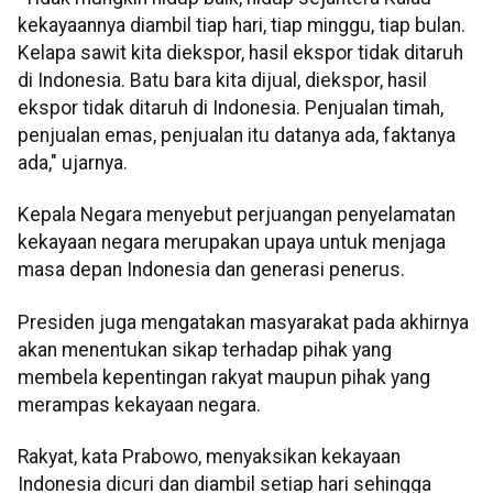
kekayaannya diambil tiap hari, tiap minggu, tiap bulan.
Kelapa sawit kita diekspor, hasil ekspor tidak ditaruh
di Indonesia. Batu bara kita dijual, diekspor, hasil
ekspor tidak ditaruh di Indonesia. Penjualan timah,
penjualan emas, penjualan itu datanya ada, faktanya
ada," ujarnya.
Kepala Negara menyebut perjuangan penyelamatan
kekayaan negara merupakan upaya untuk menjaga
masa depan Indonesia dan generasi penerus.
Presiden juga mengatakan masyarakat pada akhirnya
akan menentukan sikap terhadap pihak yang
membela kepentingan rakyat maupun pihak yang
merampas kekayaan negara.
Rakyat, kata Prabowo, menyaksikan kekayaan
Indonesia dicuri dan diambil setiap hari sehingga