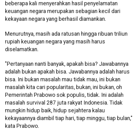
beberapa kali menyerahkan hasil penyelamatan
keuangan negara merupakan sebagian kecil dari
kekayaan negara yang berhasil diamankan.
Menurutnya, masih ada ratusan hingga ribuan triliun
rupiah keuangan negara yang masih harus
diselamatkan.
"Pertanyaan nanti banyak, apakah bisa? Jawabannya
adalah bukan apakah bisa. Jawabannya adalah harus
bisa. Ini bukan masalah mau tidak mau, ini bukan
masalah kita cari popularitas, bukan, ini bukan, oh
Pemerintah Prabowo sok populis, tidak. Ini adalah
masalah survival 287 juta rakyat Indonesia. Tidak
mungkin hidup baik, hidup sejahtera kalau
kekayaannya diambil tiap hari, tiap minggu, tiap bulan,"
kata Prabowo.