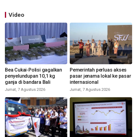
Video
Bea Cukai-Polisi gagalkan
Pemerintah perluas akses
penyelundupan 10,1 kg
pasar jenama lokal ke pasar
ganja di bandara Bali
internasional
Jumat, 7 Agustus 2026
Jumat, 7 Agustus 2026