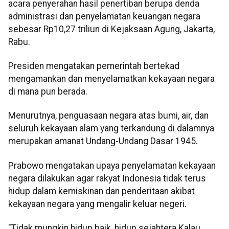
acara penyerahan hasil penertiban berupa denda
administrasi dan penyelamatan keuangan negara
sebesar Rp10,27 triliun di Kejaksaan Agung, Jakarta,
Rabu.
Presiden mengatakan pemerintah bertekad
mengamankan dan menyelamatkan kekayaan negara
di mana pun berada.
Menurutnya, penguasaan negara atas bumi, air, dan
seluruh kekayaan alam yang terkandung di dalamnya
merupakan amanat Undang-Undang Dasar 1945.
Prabowo mengatakan upaya penyelamatan kekayaan
negara dilakukan agar rakyat Indonesia tidak terus
hidup dalam kemiskinan dan penderitaan akibat
kekayaan negara yang mengalir keluar negeri.
"Tidak mungkin hidup baik, hidup sejahtera Kalau