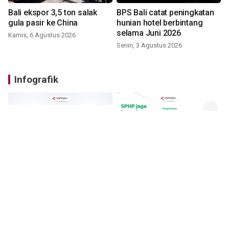
Bali ekspor 3,5 ton salak
BPS Bali catat peningkatan
gula pasir ke China
hunian hotel berbintang
selama Juni 2026
Kamis, 6 Agustus 2026
Senin, 3 Agustus 2026
Infografik