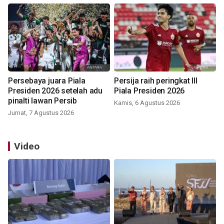
Persebaya juara Piala
Persija raih peringkat III
Presiden 2026 setelah adu
Piala Presiden 2026
pinalti lawan Persib
Kamis, 6 Agustus 2026
Jumat, 7 Agustus 2026
Video