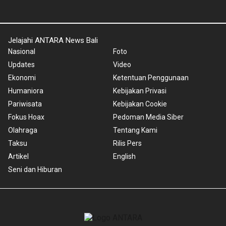
Jelajahi ANTARA News Bali
Nasional
Foto
Updates
Video
Ekonomi
Ketentuan Penggunaan
Humaniora
Kebijakan Privasi
Pariwisata
Kebijakan Cookie
Fokus Hoax
Pedoman Media Siber
Olahraga
Tentang Kami
Taksu
Rilis Pers
Artikel
English
Seni dan Hiburan