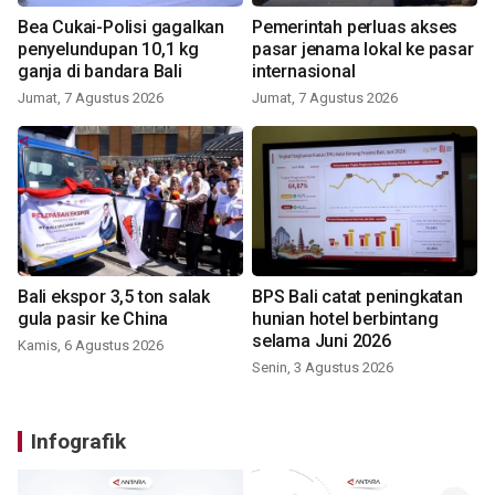
Bea Cukai-Polisi gagalkan
Pemerintah perluas akses
penyelundupan 10,1 kg
pasar jenama lokal ke pasar
ganja di bandara Bali
internasional
Jumat, 7 Agustus 2026
Jumat, 7 Agustus 2026
Bali ekspor 3,5 ton salak
BPS Bali catat peningkatan
gula pasir ke China
hunian hotel berbintang
selama Juni 2026
Kamis, 6 Agustus 2026
Senin, 3 Agustus 2026
Infografik