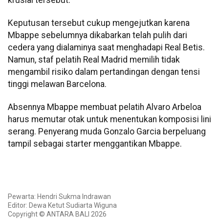
Keputusan tersebut cukup mengejutkan karena
Mbappe sebelumnya dikabarkan telah pulih dari
cedera yang dialaminya saat menghadapi Real Betis.
Namun, staf pelatih Real Madrid memilih tidak
mengambil risiko dalam pertandingan dengan tensi
tinggi melawan Barcelona.
Absennya Mbappe membuat pelatih Alvaro Arbeloa
harus memutar otak untuk menentukan komposisi lini
serang. Penyerang muda Gonzalo Garcia berpeluang
tampil sebagai starter menggantikan Mbappe.
Pewarta: Hendri Sukma Indrawan
Editor: Dewa Ketut Sudiarta Wiguna
Copyright © ANTARA BALI 2026