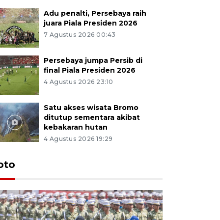
Adu penalti, Persebaya raih
juara Piala Presiden 2026
7 Agustus 2026 00:43
Persebaya jumpa Persib di
final Piala Presiden 2026
4 Agustus 2026 23:10
Satu akses wisata Bromo
ditutup sementara akibat
kebakaran hutan
4 Agustus 2026 19:29
oto