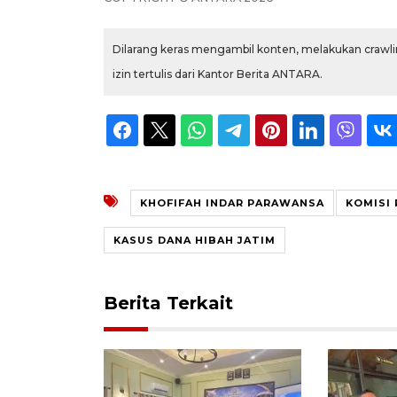
Dilarang keras mengambil konten, melakukan crawlin
izin tertulis dari Kantor Berita ANTARA.
KHOFIFAH INDAR PARAWANSA
KOMISI
KASUS DANA HIBAH JATIM
Berita Terkait