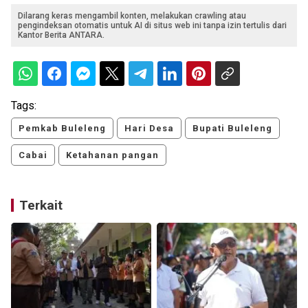
Dilarang keras mengambil konten, melakukan crawling atau
pengindeksan otomatis untuk AI di situs web ini tanpa izin tertulis dari
Kantor Berita ANTARA.
Tags:
Pemkab Buleleng
Hari Desa
Bupati Buleleng
Cabai
Ketahanan pangan
Terkait