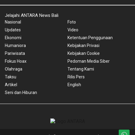
Jelajahi ANTARA News Bali
Nasional
Foto
Updates
Video
Ekonomi
Ketentuan Penggunaan
Humaniora
Kebijakan Privasi
Pariwisata
Kebijakan Cookie
Fokus Hoax
Pedoman Media Siber
Olahraga
Tentang Kami
Taksu
Rilis Pers
Artikel
English
Seni dan Hiburan