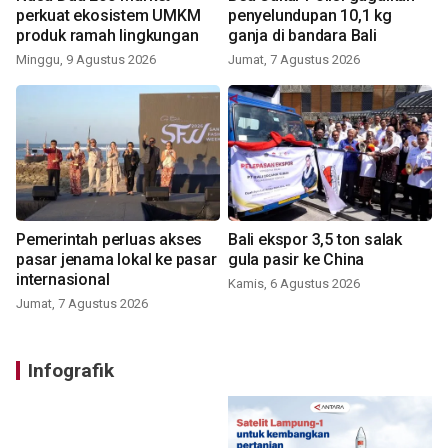
perkuat ekosistem UMKM
penyelundupan 10,1 kg
produk ramah lingkungan
ganja di bandara Bali
Minggu, 9 Agustus 2026
Jumat, 7 Agustus 2026
Pemerintah perluas akses
Bali ekspor 3,5 ton salak
pasar jenama lokal ke pasar
gula pasir ke China
internasional
Kamis, 6 Agustus 2026
Jumat, 7 Agustus 2026
Infografik