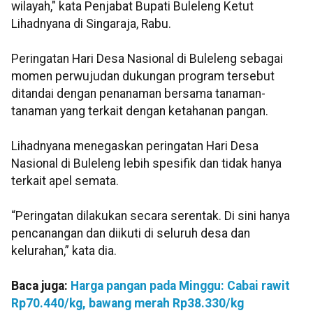
wilayah," kata Penjabat Bupati Buleleng Ketut
Lihadnyana di Singaraja, Rabu.
Peringatan Hari Desa Nasional di Buleleng sebagai
momen perwujudan dukungan program tersebut
ditandai dengan penanaman bersama tanaman-
tanaman yang terkait dengan ketahanan pangan.
Lihadnyana menegaskan peringatan Hari Desa
Nasional di Buleleng lebih spesifik dan tidak hanya
terkait apel semata.
“Peringatan dilakukan secara serentak. Di sini hanya
pencanangan dan diikuti di seluruh desa dan
kelurahan,” kata dia.
Baca juga:
Harga pangan pada Minggu: Cabai rawit
Rp70.440/kg, bawang merah Rp38.330/kg