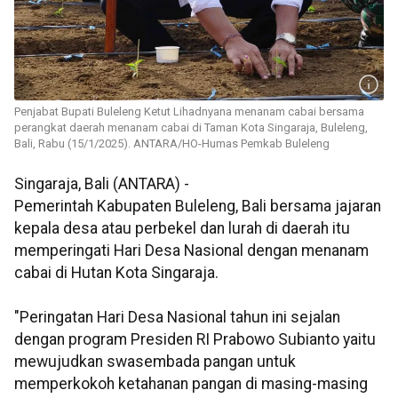
Penjabat Bupati Buleleng Ketut Lihadnyana menanam cabai bersama
perangkat daerah menanam cabai di Taman Kota Singaraja, Buleleng,
Bali, Rabu (15/1/2025). ANTARA/HO-Humas Pemkab Buleleng
Singaraja, Bali (ANTARA) -
Pemerintah Kabupaten Buleleng, Bali bersama jajaran
kepala desa atau perbekel dan lurah di daerah itu
memperingati Hari Desa Nasional dengan menanam
cabai di Hutan Kota Singaraja.
"Peringatan Hari Desa Nasional tahun ini sejalan
dengan program Presiden RI Prabowo Subianto yaitu
mewujudkan swasembada pangan untuk
memperkokoh ketahanan pangan di masing-masing