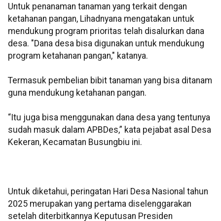
Untuk penanaman tanaman yang terkait dengan
ketahanan pangan, Lihadnyana mengatakan untuk
mendukung program prioritas telah disalurkan dana
desa. "Dana desa bisa digunakan untuk mendukung
program ketahanan pangan," katanya.
Termasuk pembelian bibit tanaman yang bisa ditanam
guna mendukung ketahanan pangan.
“Itu juga bisa menggunakan dana desa yang tentunya
sudah masuk dalam APBDes,” kata pejabat asal Desa
Kekeran, Kecamatan Busungbiu ini.
Untuk diketahui, peringatan Hari Desa Nasional tahun
2025 merupakan yang pertama diselenggarakan
setelah diterbitkannya Keputusan Presiden