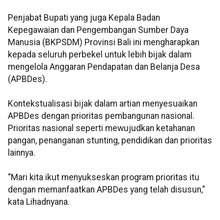
Penjabat Bupati yang juga Kepala Badan
Kepegawaian dan Pengembangan Sumber Daya
Manusia (BKPSDM) Provinsi Bali ini mengharapkan
kepada seluruh perbekel untuk lebih bijak dalam
mengelola Anggaran Pendapatan dan Belanja Desa
(APBDes).
Kontekstualisasi bijak dalam artian menyesuaikan
APBDes dengan prioritas pembangunan nasional.
Prioritas nasional seperti mewujudkan ketahanan
pangan, penanganan stunting, pendidikan dan prioritas
lainnya.
“Mari kita ikut menyukseskan program prioritas itu
dengan memanfaatkan APBDes yang telah disusun,”
kata Lihadnyana.