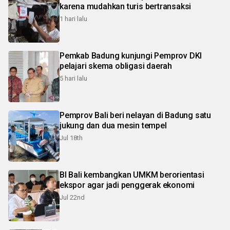
karena mudahkan turis bertransaksi
1 hari lalu
Pemkab Badung kunjungi Pemprov DKI
pelajari skema obligasi daerah
5 hari lalu
Pemprov Bali beri nelayan di Badung satu
jukung dan dua mesin tempel
Jul 18th
BI Bali kembangkan UMKM berorientasi
ekspor agar jadi penggerak ekonomi
Jul 22nd