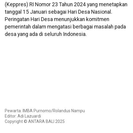
(Keppres) RI Nomor 23 Tahun 2024 yang menetapkan
tanggal 15 Januari sebagai Hari Desa Nasional.
Peringatan Hari Desa menunjukkan komitmen
pemerintah dalam mengatasi berbagai masalah pada
desa yang ada di seluruh Indonesia.
Pewarta: IMBA Purnomo/Rolandus Nampu
Editor: Adi Lazuardi
Copyright © ANTARA BALI 2025