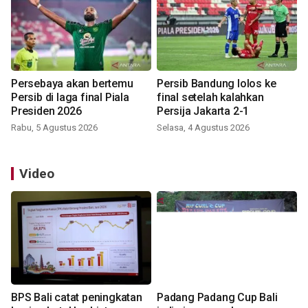
Persebaya akan bertemu
Persib Bandung lolos ke
Persib di laga final Piala
final setelah kalahkan
Presiden 2026
Persija Jakarta 2-1
Rabu, 5 Agustus 2026
Selasa, 4 Agustus 2026
Video
BPS Bali catat peningkatan
Padang Padang Cup Bali