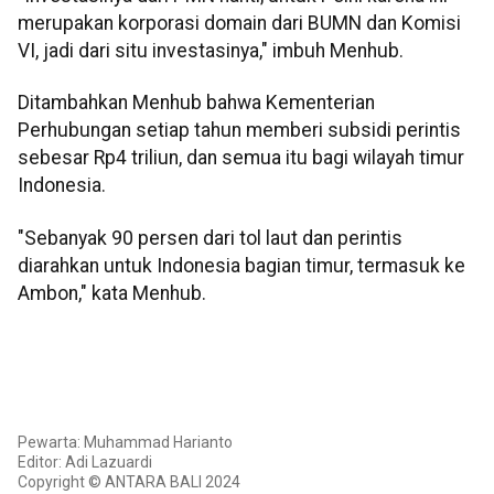
merupakan korporasi domain dari BUMN dan Komisi
VI, jadi dari situ investasinya," imbuh Menhub.
Ditambahkan Menhub bahwa Kementerian
Perhubungan setiap tahun memberi subsidi perintis
sebesar Rp4 triliun, dan semua itu bagi wilayah timur
Indonesia.
"Sebanyak 90 persen dari tol laut dan perintis
diarahkan untuk Indonesia bagian timur, termasuk ke
Ambon," kata Menhub.
Pewarta: Muhammad Harianto
Editor: Adi Lazuardi
Copyright © ANTARA BALI 2024