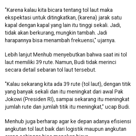
"Karena kalau kita bicara tentang tol laut maka
ekspektasi untuk ditingkatkan, (karena) jarak satu
kapal dengan kapal yang lain itu tinggi sekali. Jadi,
tidak akan berkurang, mungkin tambah. Jadi
harapannya bisa menambah frekuensi," ujarnya.
Lebih lanjut Menhub menyebutkan bahwa saat ini tol
laut memiliki 39 rute. Namun, Budi tidak merinci
secara detail sebaran tol laut tersebut.
"Kalau sekarang kita ada 39 rute (tol laut), dengan titik
yang banyak sekali dan itu meningkat dari awal Pak
Jokowi (Presiden RI), sampai sekarang itu meningkat
jumlah rute dan jumlah titik itu meningkat," ucap Budi.
Menhub juga berharap agar ke depan adanya efisiensi
angkutan tol laut baik dari logistik maupun angkutan