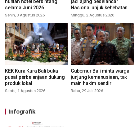
hunian hotel berbintang
jadi ajang peselancar
selama Juni 2026
Nasional unjuk kehebatan
Senin, 3 Agustus 2026
Minggu, 2 Agustus 2026
KEK Kura Kura Bali buka
Gubernur Bali minta warga
pusat perbelanjaan dukung
junjung kemanusiaan, tak
produk lokal
main hakim sendiri
Sabtu, 1 Agustus 2026
Rabu, 29 Juli 2026
Infografik