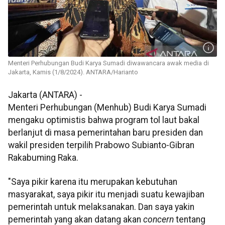
Menteri Perhubungan Budi Karya Sumadi diwawancara awak media di
Jakarta, Kamis (1/8/2024). ANTARA/Harianto
Jakarta (ANTARA) -
Menteri Perhubungan (Menhub) Budi Karya Sumadi
mengaku optimistis bahwa program tol laut bakal
berlanjut di masa pemerintahan baru presiden dan
wakil presiden terpilih Prabowo Subianto-Gibran
Rakabuming Raka.
"Saya pikir karena itu merupakan kebutuhan
masyarakat, saya pikir itu menjadi suatu kewajiban
pemerintah untuk melaksanakan. Dan saya yakin
pemerintah yang akan datang akan
concern
tentang