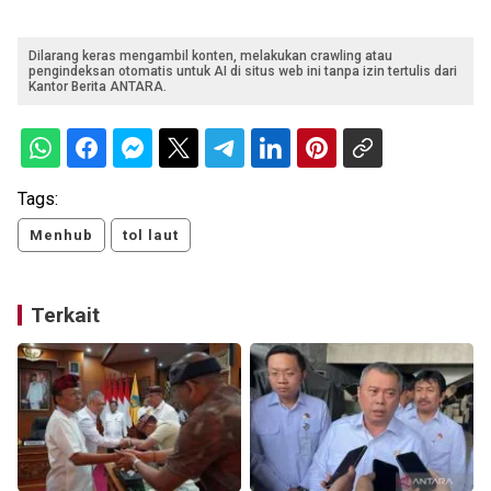
Dilarang keras mengambil konten, melakukan crawling atau
pengindeksan otomatis untuk AI di situs web ini tanpa izin tertulis dari
Kantor Berita ANTARA.
Tags:
Menhub
tol laut
Terkait