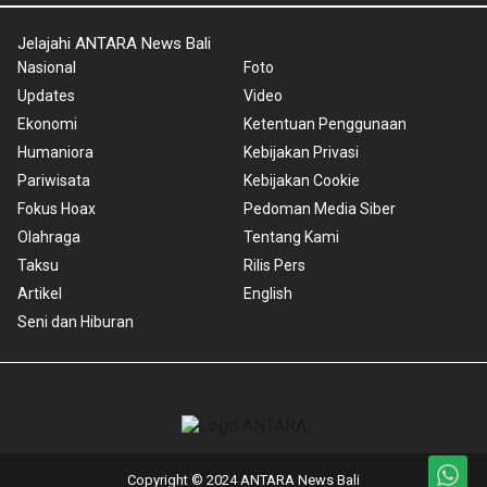
Jelajahi ANTARA News Bali
Nasional
Foto
Updates
Video
Ekonomi
Ketentuan Penggunaan
Humaniora
Kebijakan Privasi
Pariwisata
Kebijakan Cookie
Fokus Hoax
Pedoman Media Siber
Olahraga
Tentang Kami
Taksu
Rilis Pers
Artikel
English
Seni dan Hiburan
Copyright © 2024 ANTARA News Bali