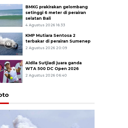
BMKG prakirakan gelombang
setinggi 6 meter di perairan
selatan Bali
4 Agustus 2026 16:33
KMP Mutiara Sentosa 2
terbakar di perairan Sumenep
2 Agustus 2026 20:09
Aldila Sutjiadi juara ganda
WTA 500 DC Open 2026
2 Agustus 2026 06:40
oto