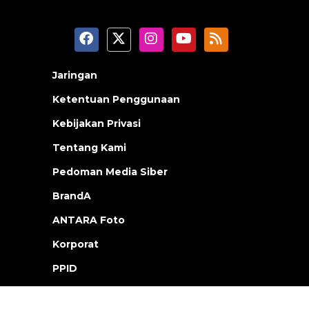
Jaringan
Ketentuan Penggunaan
Kebijakan Privasi
Tentang Kami
Pedoman Media Siber
BrandA
ANTARA Foto
Korporat
PPID