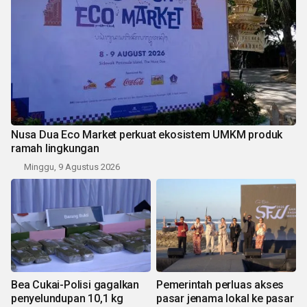
Nusa Dua Eco Market perkuat ekosistem UMKM produk
ramah lingkungan
Minggu, 9 Agustus 2026
Bea Cukai-Polisi gagalkan
Pemerintah perluas akses
penyelundupan 10,1 kg
pasar jenama lokal ke pasar