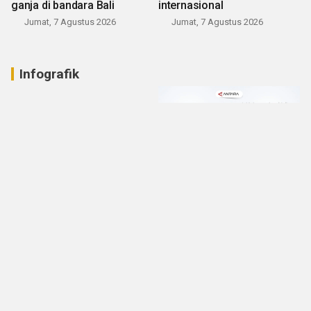
ganja di bandara Bali
internasional
Jumat, 7 Agustus 2026
Jumat, 7 Agustus 2026
Infografik