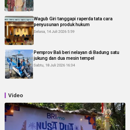
Wagub Giri tanggapi raperda tata cara
penyusunan produk hukum
Selasa, 14 Juli 2026 5:59
Pemprov Bali beri nelayan di Badung satu
jukung dan dua mesin tempel
Sabtu, 18 Juli 2026 16:34
Video