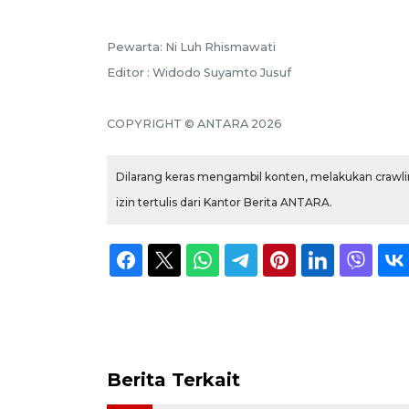
Pewarta: Ni Luh Rhismawati
Editor : Widodo Suyamto Jusuf
COPYRIGHT © ANTARA 2026
Dilarang keras mengambil konten, melakukan crawlin
izin tertulis dari Kantor Berita ANTARA.
Berita Terkait