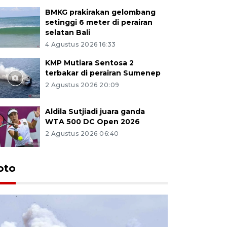
BMKG prakirakan gelombang
setinggi 6 meter di perairan
selatan Bali
4 Agustus 2026 16:33
KMP Mutiara Sentosa 2
terbakar di perairan Sumenep
2 Agustus 2026 20:09
Aldila Sutjiadi juara ganda
WTA 500 DC Open 2026
2 Agustus 2026 06:40
oto