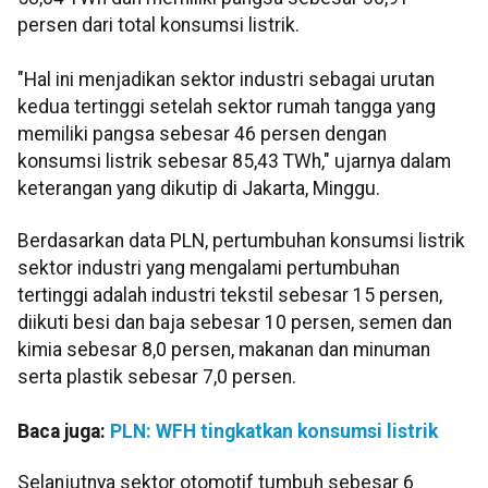
persen dari total konsumsi listrik.
"Hal ini menjadikan sektor industri sebagai urutan
kedua tertinggi setelah sektor rumah tangga yang
memiliki pangsa sebesar 46 persen dengan
konsumsi listrik sebesar 85,43 TWh," ujarnya dalam
keterangan yang dikutip di Jakarta, Minggu.
Berdasarkan data PLN, pertumbuhan konsumsi listrik
sektor industri yang mengalami pertumbuhan
tertinggi adalah industri tekstil sebesar 15 persen,
diikuti besi dan baja sebesar 10 persen, semen dan
kimia sebesar 8,0 persen, makanan dan minuman
serta plastik sebesar 7,0 persen.
Baca juga:
PLN: WFH tingkatkan konsumsi listrik
Selanjutnya sektor otomotif tumbuh sebesar 6