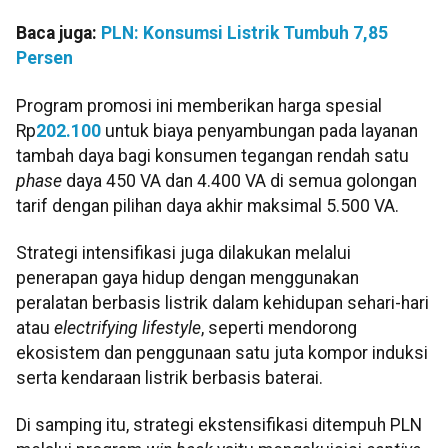
Baca juga:
PLN: Konsumsi Listrik Tumbuh 7,85
Persen
Program promosi ini memberikan harga spesial
Rp
202.100
untuk biaya penyambungan pada layanan
tambah daya bagi konsumen tegangan rendah satu
phase
daya 450 VA dan 4.400 VA di semua golongan
tarif dengan pilihan daya akhir maksimal 5.500 VA.
Strategi intensifikasi juga dilakukan melalui
penerapan gaya hidup dengan menggunakan
peralatan berbasis listrik dalam kehidupan sehari-hari
atau
electrifying lifestyle
, seperti mendorong
ekosistem dan penggunaan satu juta kompor induksi
serta kendaraan listrik berbasis baterai.
Di samping itu, strategi ekstensifikasi ditempuh PLN