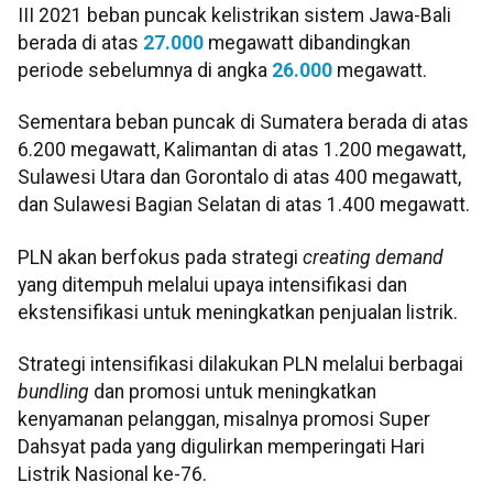
III 2021 beban puncak kelistrikan sistem Jawa-Bali
berada di atas
27.000
megawatt dibandingkan
periode sebelumnya di angka
26.000
megawatt.
Sementara beban puncak di Sumatera berada di atas
6.200 megawatt, Kalimantan di atas 1.200 megawatt,
Sulawesi Utara dan Gorontalo di atas 400 megawatt,
dan Sulawesi Bagian Selatan di atas 1.400 megawatt.
PLN akan berfokus pada strategi
creating demand
yang ditempuh melalui upaya intensifikasi dan
ekstensifikasi untuk meningkatkan penjualan listrik.
Strategi intensifikasi dilakukan PLN melalui berbagai
bundling
dan promosi untuk meningkatkan
kenyamanan pelanggan, misalnya promosi Super
Dahsyat pada yang digulirkan memperingati Hari
Listrik Nasional ke-76.