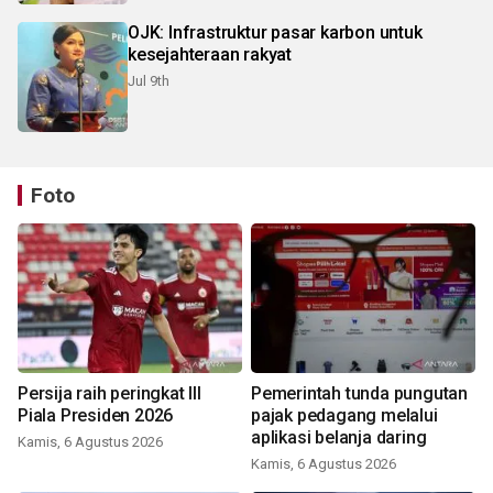
OJK: Infrastruktur pasar karbon untuk
kesejahteraan rakyat
Jul 9th
Foto
Persija raih peringkat III
Pemerintah tunda pungutan
Piala Presiden 2026
pajak pedagang melalui
aplikasi belanja daring
Kamis, 6 Agustus 2026
Kamis, 6 Agustus 2026