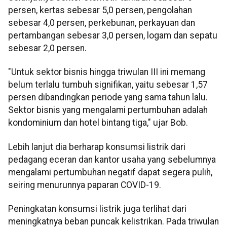
persen, kertas sebesar 5,0 persen, pengolahan
sebesar 4,0 persen, perkebunan, perkayuan dan
pertambangan sebesar 3,0 persen, logam dan sepatu
sebesar 2,0 persen.
"Untuk sektor bisnis hingga triwulan III ini memang
belum terlalu tumbuh signifikan, yaitu sebesar 1,57
persen dibandingkan periode yang sama tahun lalu.
Sektor bisnis yang mengalami pertumbuhan adalah
kondominium dan hotel bintang tiga," ujar Bob.
Lebih lanjut dia berharap konsumsi listrik dari
pedagang eceran dan kantor usaha yang sebelumnya
mengalami pertumbuhan negatif dapat segera pulih,
seiring menurunnya paparan COVID-19.
Peningkatan konsumsi listrik juga terlihat dari
meningkatnya beban puncak kelistrikan. Pada triwulan