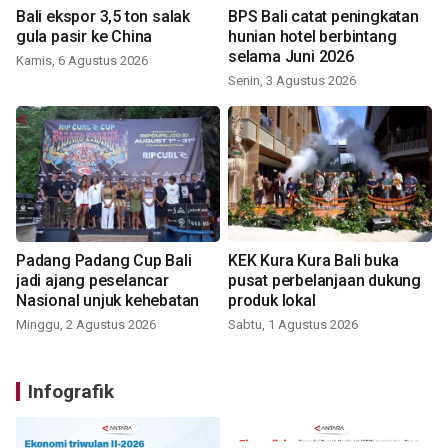
Bali ekspor 3,5 ton salak
BPS Bali catat peningkatan
gula pasir ke China
hunian hotel berbintang
selama Juni 2026
Kamis, 6 Agustus 2026
Senin, 3 Agustus 2026
Padang Padang Cup Bali
KEK Kura Kura Bali buka
jadi ajang peselancar
pusat perbelanjaan dukung
Nasional unjuk kehebatan
produk lokal
Minggu, 2 Agustus 2026
Sabtu, 1 Agustus 2026
Infografik