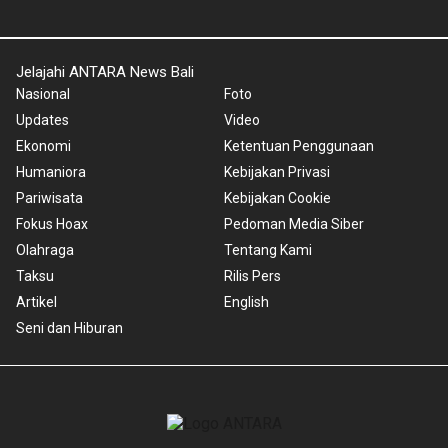
Jelajahi ANTARA News Bali
Nasional
Foto
Updates
Video
Ekonomi
Ketentuan Penggunaan
Humaniora
Kebijakan Privasi
Pariwisata
Kebijakan Cookie
Fokus Hoax
Pedoman Media Siber
Olahraga
Tentang Kami
Taksu
Rilis Pers
Artikel
English
Seni dan Hiburan