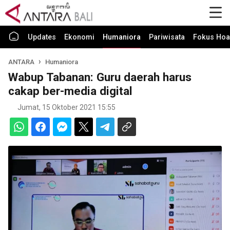
Updates
Ekonomi
Humaniora
Pariwisata
Fokus Hoa
ANTARA
Humaniora
Wabup Tabanan: Guru daerah harus
cakap ber-media digital
Jumat, 15 Oktober 2021 15:55