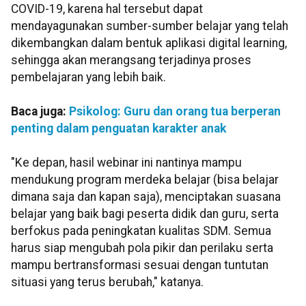
COVID-19, karena hal tersebut dapat
mendayagunakan sumber-sumber belajar yang telah
dikembangkan dalam bentuk aplikasi digital learning,
sehingga akan merangsang terjadinya proses
pembelajaran yang lebih baik.
Baca juga:
Psikolog: Guru dan orang tua berperan
penting dalam penguatan karakter anak
"Ke depan, hasil webinar ini nantinya mampu
mendukung program merdeka belajar (bisa belajar
dimana saja dan kapan saja), menciptakan suasana
belajar yang baik bagi peserta didik dan guru, serta
berfokus pada peningkatan kualitas SDM. Semua
harus siap mengubah pola pikir dan perilaku serta
mampu bertransformasi sesuai dengan tuntutan
situasi yang terus berubah," katanya.