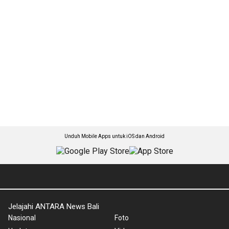
Unduh Mobile Apps untuk iOS dan Android
Jelajahi ANTARA News Bali
Nasional
Foto