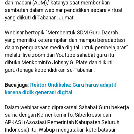
dan madani (AUM)," katanya saat memberikan
sambutan dalam webinar pendidikan secara virtual
yang diikuti di Tabanan, Jumat.
Webinar bertopik "Membentuk SDM Guru Daerah
yang memiliki keterampilan dan mampu beradaptasi
dalam penguasaan media digital untuk pembelajaran"
melalui live zoom dan Youtube sahabat guru itu
dibuka Menkominfo Johnny G. Plate dan diikuti
guru/tenaga kependidikan se-Tabanan.
Baca juga:
Rektor Undiksha: Guru harus adaptif
karena didik generasi digital
Dalam webinar yang diprakarsai Sahabat Guru bekerja
sama dengan Kemenkominfo, Siberkreasi dan
APKASI (Asosiasi Pemerintah Kabupaten Seluruh
Indonesia) itu, Wabup mengatakan keterbatasan