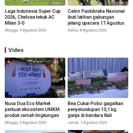
Laga Indonesia Super Cup
Calon Paskibraka Nasional
2026, Chelsea tekuk AC
ikuti latihan gabungan
Milan 3-0
jelang upacara 17 Agustus
Minggu, 9 Agustus 2026
Sabtu, 8 Agustus 2026
Video
Nusa Dua Eco Market
Bea Cukai-Polisi gagalkan
perkuat ekosistem UMKM
penyelundupan 10,1 kg
produk ramah lingkungan
ganja di bandara Bali
Minggu, 9 Agustus 2026
Jumat, 7 Agustus 2026