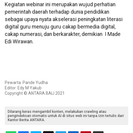
Kegiatan webinar ini merupakan wujud perhatian
pemerintah daerah terhadap dunia pendidikan
sebagai upaya nyata akselerasi peningkatan literasi
digital guru menuju guru cakap bermedia digital,
cakap numerasi, dan berkarakter, demikian I Made
Edi Wirawan.
Pewarta: Pande Yudha
Editor: Edy M Yakub
Copyright © ANTARA BALI 2021
Dilarang keras mengambil konten, melakukan crawling atau
pengindeksan otomatis untuk AI di situs web ini tanpa izin tertulis dari
Kantor Berita ANTARA.