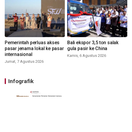
Pemerintah perluas akses
Bali ekspor 3,5 ton salak
pasar jenama lokal ke pasar
gula pasir ke China
internasional
Kamis, 6 Agustus 2026
Jumat, 7 Agustus 2026
Infografik