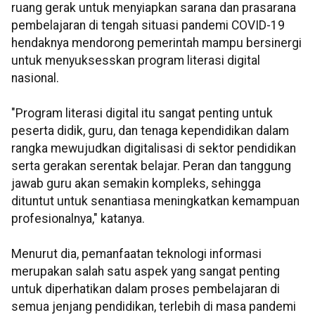
ruang gerak untuk menyiapkan sarana dan prasarana
pembelajaran di tengah situasi pandemi COVID-19
hendaknya mendorong pemerintah mampu bersinergi
untuk menyuksesskan program literasi digital
nasional.
"Program literasi digital itu sangat penting untuk
peserta didik, guru, dan tenaga kependidikan dalam
rangka mewujudkan digitalisasi di sektor pendidikan
serta gerakan serentak belajar. Peran dan tanggung
jawab guru akan semakin kompleks, sehingga
dituntut untuk senantiasa meningkatkan kemampuan
profesionalnya," katanya.
Menurut dia, pemanfaatan teknologi informasi
merupakan salah satu aspek yang sangat penting
untuk diperhatikan dalam proses pembelajaran di
semua jenjang pendidikan, terlebih di masa pandemi