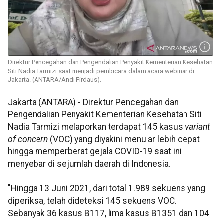
Direktur Pencegahan dan Pengendalian Penyakit Kementerian Kesehatan
Siti Nadia Tarmizi saat menjadi pembicara dalam acara webinar di
Jakarta. (ANTARA/Andi Firdaus).
Jakarta (ANTARA) - Direktur Pencegahan dan
Pengendalian Penyakit Kementerian Kesehatan Siti
Nadia Tarmizi melaporkan terdapat 145 kasus
variant
of concern
(VOC) yang diyakini menular lebih cepat
hingga memperberat gejala COVID-19 saat ini
menyebar di sejumlah daerah di Indonesia.
"Hingga 13 Juni 2021, dari total 1.989 sekuens yang
diperiksa, telah dideteksi 145 sekuens VOC.
Sebanyak 36 kasus B117, lima kasus B1351 dan 104