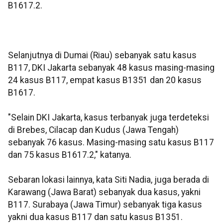
B1617.2.
Selanjutnya di Dumai (Riau) sebanyak satu kasus
B117, DKI Jakarta sebanyak 48 kasus masing-masing
24 kasus B117, empat kasus B1351 dan 20 kasus
B1617.
"Selain DKI Jakarta, kasus terbanyak juga terdeteksi
di Brebes, Cilacap dan Kudus (Jawa Tengah)
sebanyak 76 kasus. Masing-masing satu kasus B117
dan 75 kasus B1617.2," katanya.
Sebaran lokasi lainnya, kata Siti Nadia, juga berada di
Karawang (Jawa Barat) sebanyak dua kasus, yakni
B117. Surabaya (Jawa Timur) sebanyak tiga kasus
yakni dua kasus B117 dan satu kasus B1351.