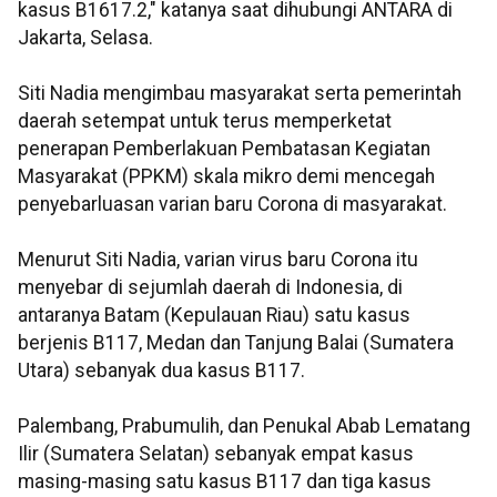
kasus B1617.2," katanya saat dihubungi ANTARA di
Jakarta, Selasa.
Siti Nadia mengimbau masyarakat serta pemerintah
daerah setempat untuk terus memperketat
penerapan Pemberlakuan Pembatasan Kegiatan
Masyarakat (PPKM) skala mikro demi mencegah
penyebarluasan varian baru Corona di masyarakat.
Menurut Siti Nadia, varian virus baru Corona itu
menyebar di sejumlah daerah di Indonesia, di
antaranya Batam (Kepulauan Riau) satu kasus
berjenis B117, Medan dan Tanjung Balai (Sumatera
Utara) sebanyak dua kasus B117.
Palembang, Prabumulih, dan Penukal Abab Lematang
Ilir (Sumatera Selatan) sebanyak empat kasus
masing-masing satu kasus B117 dan tiga kasus