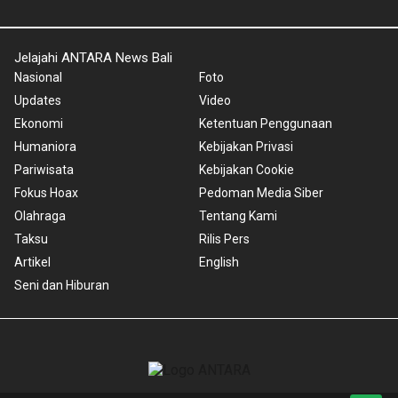
Jelajahi ANTARA News Bali
Nasional
Foto
Updates
Video
Ekonomi
Ketentuan Penggunaan
Humaniora
Kebijakan Privasi
Pariwisata
Kebijakan Cookie
Fokus Hoax
Pedoman Media Siber
Olahraga
Tentang Kami
Taksu
Rilis Pers
Artikel
English
Seni dan Hiburan