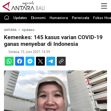
Updates
Ekonomi
Humaniora
Pariwisata
Fokus Hoa
ANTARA
Updates
Kemenkes: 145 kasus varian COVID-19
ganas menyebar di Indonesia
Selasa, 15 Juni 2021 14:39