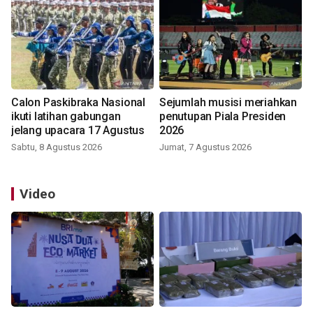
Calon Paskibraka Nasional
Sejumlah musisi meriahkan
ikuti latihan gabungan
penutupan Piala Presiden
jelang upacara 17 Agustus
2026
Sabtu, 8 Agustus 2026
Jumat, 7 Agustus 2026
Video