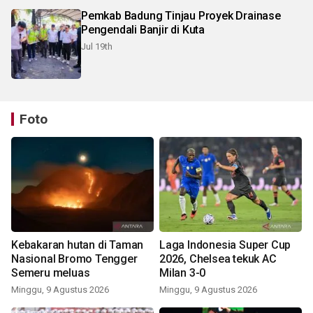
Pemkab Badung Tinjau Proyek Drainase
Pengendali Banjir di Kuta
Jul 19th
Foto
Kebakaran hutan di Taman
Laga Indonesia Super Cup
Nasional Bromo Tengger
2026, Chelsea tekuk AC
Semeru meluas
Milan 3-0
Minggu, 9 Agustus 2026
Minggu, 9 Agustus 2026