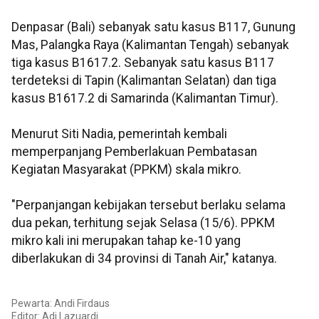
Denpasar (Bali) sebanyak satu kasus B117, Gunung
Mas, Palangka Raya (Kalimantan Tengah) sebanyak
tiga kasus B1617.2. Sebanyak satu kasus B117
terdeteksi di Tapin (Kalimantan Selatan) dan tiga
kasus B1617.2 di Samarinda (Kalimantan Timur).
Menurut Siti Nadia, pemerintah kembali
memperpanjang Pemberlakuan Pembatasan
Kegiatan Masyarakat (PPKM) skala mikro.
"Perpanjangan kebijakan tersebut berlaku selama
dua pekan, terhitung sejak Selasa (15/6). PPKM
mikro kali ini merupakan tahap ke-10 yang
diberlakukan di 34 provinsi di Tanah Air," katanya.
Pewarta: Andi Firdaus
Editor: Adi Lazuardi