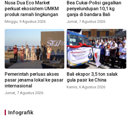
Nusa Dua Eco Market
Bea Cukai-Polisi gagalkan
perkuat ekosistem UMKM
penyelundupan 10,1 kg
produk ramah lingkungan
ganja di bandara Bali
Minggu, 9 Agustus 2026
Jumat, 7 Agustus 2026
Pemerintah perluas akses
Bali ekspor 3,5 ton salak
pasar jenama lokal ke pasar
gula pasir ke China
internasional
Kamis, 6 Agustus 2026
Jumat, 7 Agustus 2026
Infografik