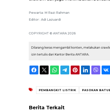
Pewarta: M Razi Rahman
Editor : Adi Lazuardi
COPYRIGHT © ANTARA 2026
Dilarang keras mengambil konten, melakukan crawlin
izin tertulis dari Kantor Berita ANTARA.
PEMBANGKIT LISTRIK
PASOKAN BATU
Berita Terkait