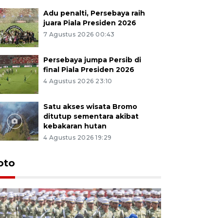
Adu penalti, Persebaya raih
juara Piala Presiden 2026
7 Agustus 2026 00:43
Persebaya jumpa Persib di
final Piala Presiden 2026
4 Agustus 2026 23:10
Satu akses wisata Bromo
ditutup sementara akibat
kebakaran hutan
4 Agustus 2026 19:29
oto