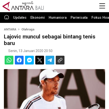
Updates
Ekonomi
Humaniora
Pariwisata
Fokus Hoa
ANTARA
Olahraga
Lajovic muncul sebagai bintang tenis
baru
Senin, 13 Januari 2020 20:50