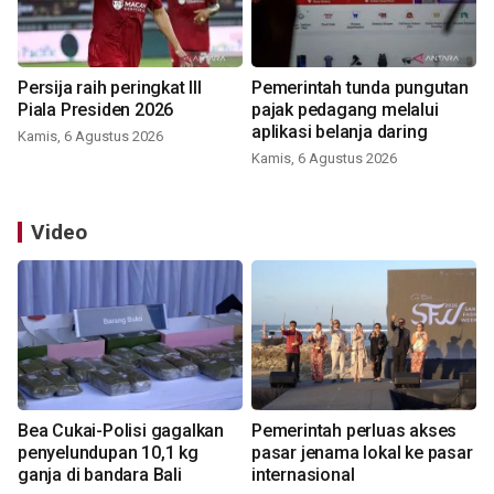
Persija raih peringkat III
Pemerintah tunda pungutan
Piala Presiden 2026
pajak pedagang melalui
aplikasi belanja daring
Kamis, 6 Agustus 2026
Kamis, 6 Agustus 2026
Video
Bea Cukai-Polisi gagalkan
Pemerintah perluas akses
penyelundupan 10,1 kg
pasar jenama lokal ke pasar
ganja di bandara Bali
internasional