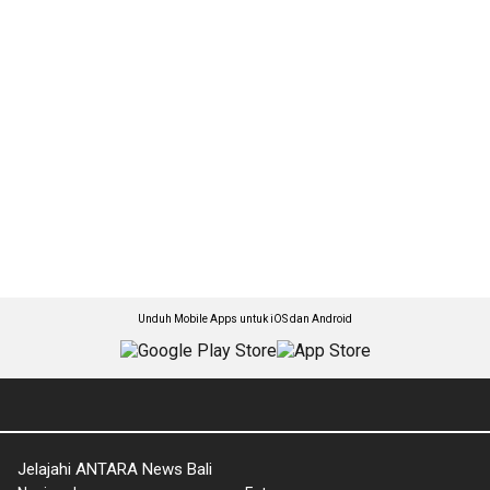
Unduh Mobile Apps untuk iOS dan Android
Jelajahi ANTARA News Bali