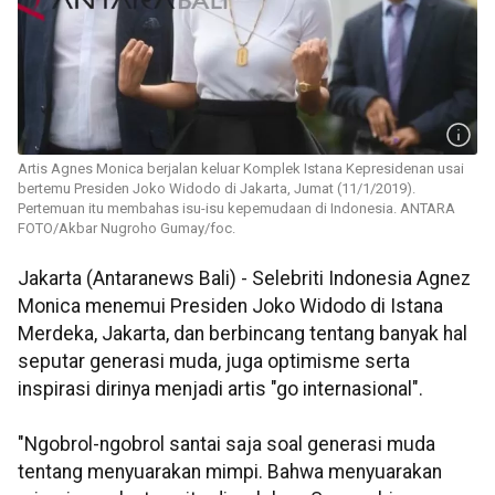
Artis Agnes Monica berjalan keluar Komplek Istana Kepresidenan usai
bertemu Presiden Joko Widodo di Jakarta, Jumat (11/1/2019).
Pertemuan itu membahas isu-isu kepemudaan di Indonesia. ANTARA
FOTO/Akbar Nugroho Gumay/foc.
Jakarta (Antaranews Bali) - Selebriti Indonesia Agnez
Monica menemui Presiden Joko Widodo di Istana
Merdeka, Jakarta, dan berbincang tentang banyak hal
seputar generasi muda, juga optimisme serta
inspirasi dirinya menjadi artis "go internasional".
"Ngobrol-ngobrol santai saja soal generasi muda
tentang menyuarakan mimpi. Bahwa menyuarakan