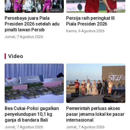
Persebaya juara Piala
Persija raih peringkat III
Presiden 2026 setelah adu
Piala Presiden 2026
pinalti lawan Persib
Kamis, 6 Agustus 2026
Jumat, 7 Agustus 2026
Video
Bea Cukai-Polisi gagalkan
Pemerintah perluas akses
penyelundupan 10,1 kg
pasar jenama lokal ke pasar
ganja di bandara Bali
internasional
Jumat, 7 Agustus 2026
Jumat, 7 Agustus 2026