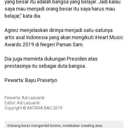
yang besar itu adalah bangsa yang belajar. Jadi kalau
saya mau menjadi orang besar itu saya harus mau
belajar," kata dia.
Agnez menjelaskan dirinya menjadi satu-satunya
artis asal Indonesia yang akan mengikuti iHeart Music
Awards 2019 di Negeri Paman Sam.
Dia juga meminta dukungan Presiden atas
prestasinya itu sebagai duta bangsa.
Pewarta: Bayu Prasetyo
Pewarta: Adi Lazuardi
Editor: Adi Lazuardi
Copyright © ANTARA BALI 2019
Dilarang keras mengambil konten, melakukan crawling atau