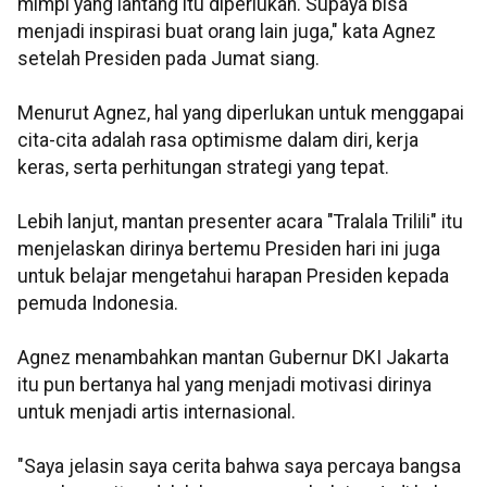
mimpi yang lantang itu diperlukan. Supaya bisa
menjadi inspirasi buat orang lain juga," kata Agnez
setelah Presiden pada Jumat siang.
Menurut Agnez, hal yang diperlukan untuk menggapai
cita-cita adalah rasa optimisme dalam diri, kerja
keras, serta perhitungan strategi yang tepat.
Lebih lanjut, mantan presenter acara "Tralala Trilili" itu
menjelaskan dirinya bertemu Presiden hari ini juga
untuk belajar mengetahui harapan Presiden kepada
pemuda Indonesia.
Agnez menambahkan mantan Gubernur DKI Jakarta
itu pun bertanya hal yang menjadi motivasi dirinya
untuk menjadi artis internasional.
"Saya jelasin saya cerita bahwa saya percaya bangsa