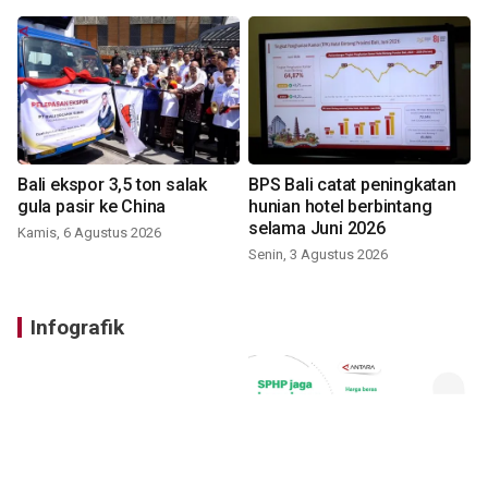
Bali ekspor 3,5 ton salak
BPS Bali catat peningkatan
gula pasir ke China
hunian hotel berbintang
selama Juni 2026
Kamis, 6 Agustus 2026
Senin, 3 Agustus 2026
Infografik