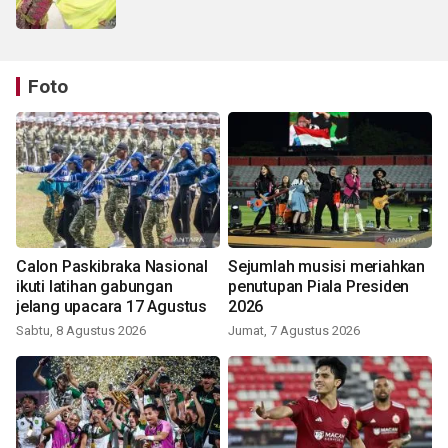
Foto
Calon Paskibraka Nasional
Sejumlah musisi meriahkan
ikuti latihan gabungan
penutupan Piala Presiden
jelang upacara 17 Agustus
2026
Sabtu, 8 Agustus 2026
Jumat, 7 Agustus 2026