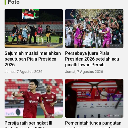
Foto
Sejumlah musisi meriahkan
Persebaya juara Piala
penutupan Piala Presiden
Presiden 2026 setelah adu
2026
pinalti lawan Persib
Jumat, 7 Agustus 2026
Jumat, 7 Agustus 2026
Persija raih peringkat III
Pemerintah tunda pungutan