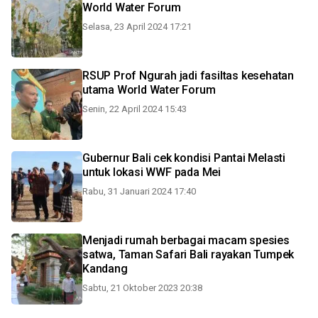
World Water Forum
Selasa, 23 April 2024 17:21
RSUP Prof Ngurah jadi fasiltas kesehatan
utama World Water Forum
Senin, 22 April 2024 15:43
Gubernur Bali cek kondisi Pantai Melasti
untuk lokasi WWF pada Mei
Rabu, 31 Januari 2024 17:40
Menjadi rumah berbagai macam spesies
satwa, Taman Safari Bali rayakan Tumpek
Kandang
Sabtu, 21 Oktober 2023 20:38