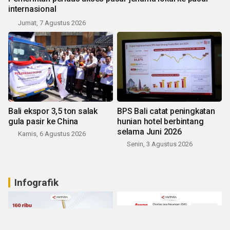
internasional
Jumat, 7 Agustus 2026
Bali ekspor 3,5 ton salak
BPS Bali catat peningkatan
gula pasir ke China
hunian hotel berbintang
selama Juni 2026
Kamis, 6 Agustus 2026
Senin, 3 Agustus 2026
Infografik