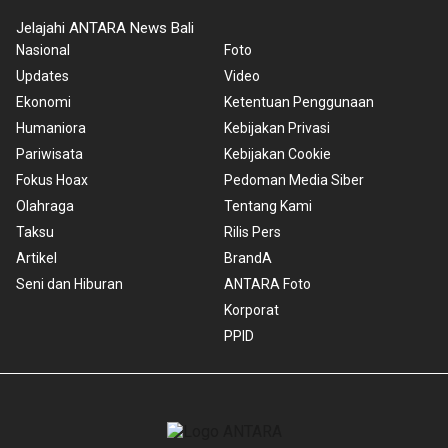
Jelajahi ANTARA News Bali
Nasional
Foto
Updates
Video
Ekonomi
Ketentuan Penggunaan
Humaniora
Kebijakan Privasi
Pariwisata
Kebijakan Cookie
Fokus Hoax
Pedoman Media Siber
Olahraga
Tentang Kami
Taksu
Rilis Pers
Artikel
BrandA
Seni dan Hiburan
ANTARA Foto
Korporat
PPID