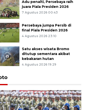
Adu penalti, Persebaya raih
juara Piala Presiden 2026
7 Agustus 2026 00:43
Persebaya jumpa Persib di
final Piala Presiden 2026
4 Agustus 2026 23:10
Satu akses wisata Bromo
ditutup sementara akibat
kebakaran hutan
4 Agustus 2026 19:29
oto