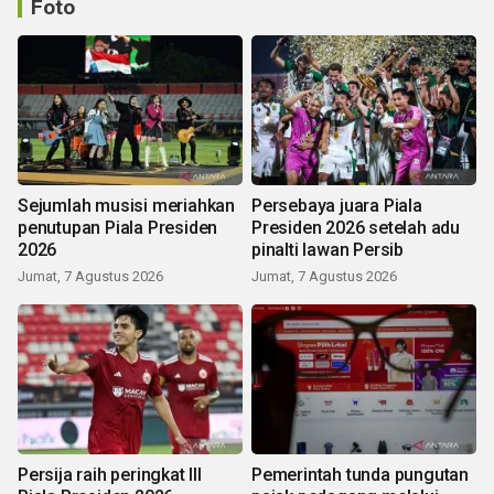
Foto
Sejumlah musisi meriahkan
Persebaya juara Piala
penutupan Piala Presiden
Presiden 2026 setelah adu
2026
pinalti lawan Persib
Jumat, 7 Agustus 2026
Jumat, 7 Agustus 2026
Persija raih peringkat III
Pemerintah tunda pungutan