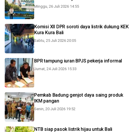
Minggu, 26 Juli 2026 14:55
Komisi XII DPR soroti daya listrik dukung KEK
Kura Kura Bali
Sabtu, 25 Juli 2026 20:05
BPR tampung iuran BPJS pekerja informal
Jumat, 24 Juli 2026 15:33
Pemkab Badung genjot daya saing produk
IKM pangan
Senin, 20 Juli 2026 19:52
NTB siap pasok listrik hijau untuk Bali