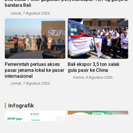
bandara Bali
Jumat, 7 Agustus 2026
Pemerintah perluas akses
Bali ekspor 3,5 ton salak
pasar jenama lokal ke pasar
gula pasir ke China
internasional
Kamis, 6 Agustus 2026
Jumat, 7 Agustus 2026
Infografik