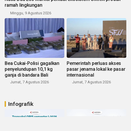
ramah lingkungan
Minggu, 9 Agustus 2026
Bea Cukai-Polisi gagalkan
Pemerintah perluas akses
penyelundupan 10,1 kg
pasar jenama lokal ke pasar
ganja di bandara Bali
internasional
Jumat, 7 Agustus 2026
Jumat, 7 Agustus 2026
Infografik