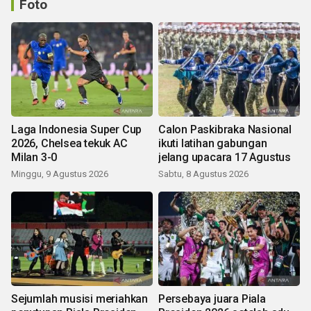
Foto
Laga Indonesia Super Cup
Calon Paskibraka Nasional
2026, Chelsea tekuk AC
ikuti latihan gabungan
Milan 3-0
jelang upacara 17 Agustus
Minggu, 9 Agustus 2026
Sabtu, 8 Agustus 2026
Sejumlah musisi meriahkan
Persebaya juara Piala