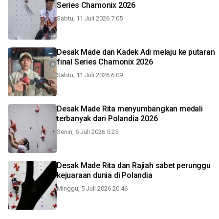
Series Chamonix 2026
Sabtu, 11 Juli 2026 7:05
Desak Made dan Kadek Adi melaju ke putaran
final Series Chamonix 2026
Sabtu, 11 Juli 2026 6:09
Desak Made Rita menyumbangkan medali
terbanyak dari Polandia 2026
Senin, 6 Juli 2026 5:25
Desak Made Rita dan Rajiah sabet perunggu
kejuaraan dunia di Polandia
Minggu, 5 Juli 2026 20:46