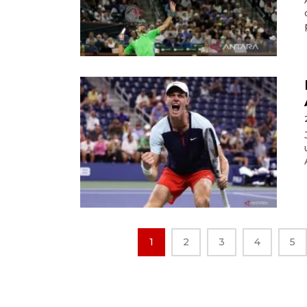
1
2
3
4
5