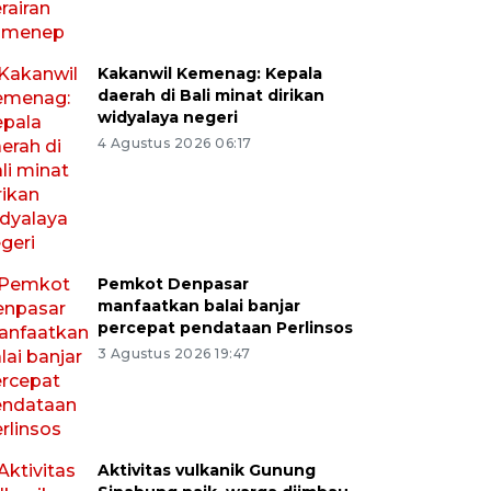
Kakanwil Kemenag: Kepala
daerah di Bali minat dirikan
widyalaya negeri
4 Agustus 2026 06:17
Pemkot Denpasar
manfaatkan balai banjar
percepat pendataan Perlinsos
3 Agustus 2026 19:47
Aktivitas vulkanik Gunung