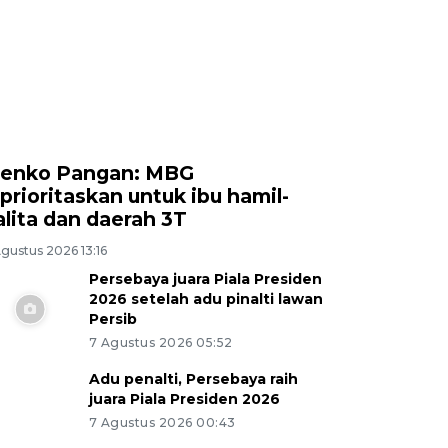
enko Pangan: MBG
iprioritaskan untuk ibu hamil-
alita dan daerah 3T
gustus 2026 13:16
Persebaya juara Piala Presiden
2026 setelah adu pinalti lawan
Persib
7 Agustus 2026 05:52
Adu penalti, Persebaya raih
juara Piala Presiden 2026
7 Agustus 2026 00:43