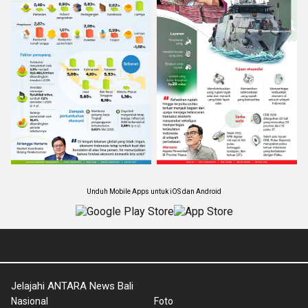
Unduh Mobile Apps untuk iOS dan Android
Jelajahi ANTARA News Bali
Nasional
Foto