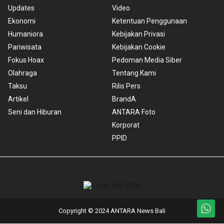
Updates
Video
Ekonomi
Ketentuan Penggunaan
Humaniora
Kebijakan Privasi
Pariwisata
Kebijakan Cookie
Fokus Hoax
Pedoman Media Siber
Olahraga
Tentang Kami
Taksu
Rilis Pers
Artikel
BrandA
Seni dan Hiburan
ANTARA Foto
Korporat
PPID
Copyright © 2024 ANTARA News Bali