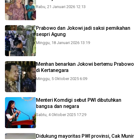
Rabu, 21 Januari 2026 12:13
Prabowo dan Jokowi jadi saksi pernikahan
sespri Agung
Minggu, 18 Januari 2026 13:19
Menhan benarkan Jokowi bertemu Prabowo
di Kertanegara
Minggu, 5 Oktober 2025 6:09
Menteri Komdigi sebut PWI dibutuhkan
bangsa dan negara
Sabtu, 4 Oktober 2025 17:29
Didukung mayoritas PWI provinsi, Cak Munir