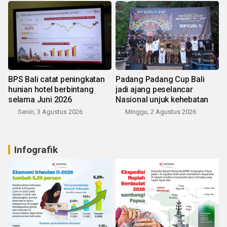
BPS Bali catat peningkatan
Padang Padang Cup Bali
hunian hotel berbintang
jadi ajang peselancar
selama Juni 2026
Nasional unjuk kehebatan
Senin, 3 Agustus 2026
Minggu, 2 Agustus 2026
Infografik