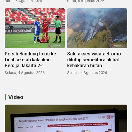
Rabu, 5 Agustus 2026
Rabu, 5 Agustus 2026
Persib Bandung lolos ke
Satu akses wisata Bromo
final setelah kalahkan
ditutup sementara akibat
Persija Jakarta 2-1
kebakaran hutan
Selasa, 4 Agustus 2026
Selasa, 4 Agustus 2026
Video