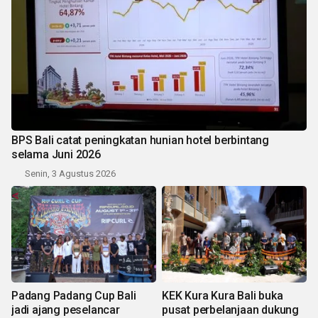
BPS Bali catat peningkatan hunian hotel berbintang
selama Juni 2026
Senin, 3 Agustus 2026
Padang Padang Cup Bali
KEK Kura Kura Bali buka
jadi ajang peselancar
pusat perbelanjaan dukung