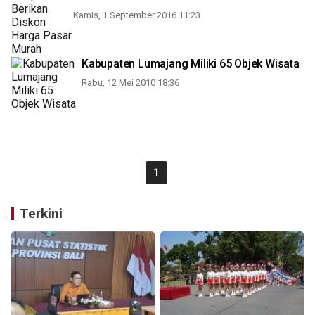
Kamis, 1 September 2016 11:23
Kabupaten Lumajang Miliki 65 Objek Wisata
Rabu, 12 Mei 2010 18:36
1
Terkini