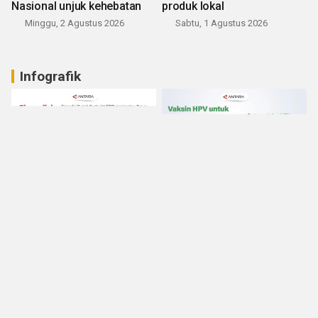
Nasional unjuk kehebatan
produk lokal
Minggu, 2 Agustus 2026
Sabtu, 1 Agustus 2026
Infografik