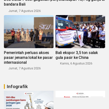
bandara Bali
Jumat, 7 Agustus 2026
Pemerintah perluas akses
Bali ekspor 3,5 ton salak
pasar jenama lokal ke pasar
gula pasir ke China
internasional
Kamis, 6 Agustus 2026
Jumat, 7 Agustus 2026
Infografik