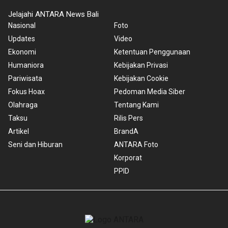
Jelajahi ANTARA News Bali
Nasional
Foto
Updates
Video
Ekonomi
Ketentuan Penggunaan
Humaniora
Kebijakan Privasi
Pariwisata
Kebijakan Cookie
Fokus Hoax
Pedoman Media Siber
Olahraga
Tentang Kami
Taksu
Rilis Pers
Artikel
BrandA
Seni dan Hiburan
ANTARA Foto
Korporat
PPID