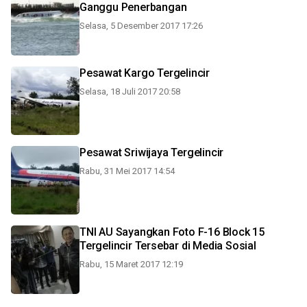
Ganggu Penerbangan
Selasa, 5 Desember 2017 17:26
Pesawat Kargo Tergelincir
Selasa, 18 Juli 2017 20:58
Pesawat Sriwijaya Tergelincir
Rabu, 31 Mei 2017 14:54
TNI AU Sayangkan Foto F-16 Block 15
Tergelincir Tersebar di Media Sosial
Rabu, 15 Maret 2017 12:19