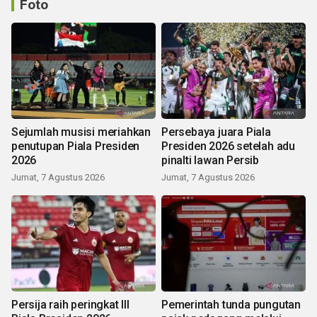
Foto
Sejumlah musisi meriahkan
Persebaya juara Piala
penutupan Piala Presiden
Presiden 2026 setelah adu
2026
pinalti lawan Persib
Jumat, 7 Agustus 2026
Jumat, 7 Agustus 2026
Persija raih peringkat III
Pemerintah tunda pungutan