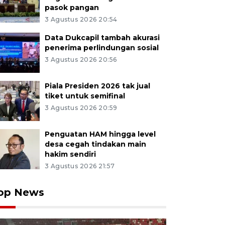
pasok pangan
3 Agustus 2026 20:54
Data Dukcapil tambah akurasi
penerima perlindungan sosial
3 Agustus 2026 20:56
Piala Presiden 2026 tak jual
tiket untuk semifinal
3 Agustus 2026 20:59
Penguatan HAM hingga level
desa cegah tindakan main
hakim sendiri
3 Agustus 2026 21:57
op News