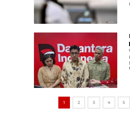
1
2
3
4
5