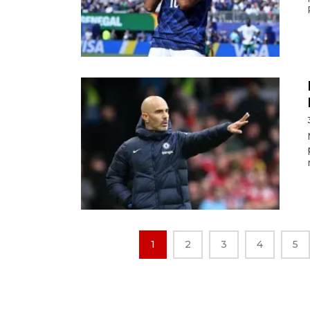
1
2
3
4
5