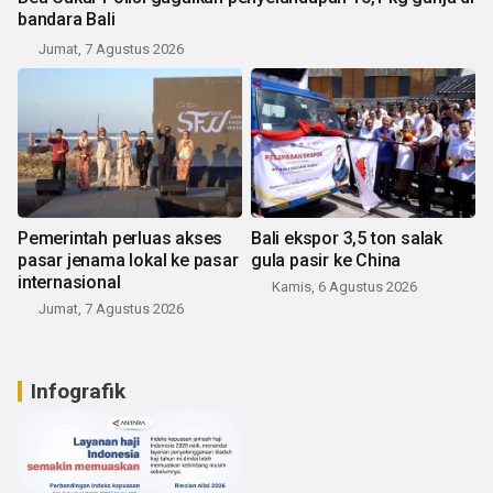
bandara Bali
Jumat, 7 Agustus 2026
Pemerintah perluas akses
Bali ekspor 3,5 ton salak
pasar jenama lokal ke pasar
gula pasir ke China
internasional
Kamis, 6 Agustus 2026
Jumat, 7 Agustus 2026
Infografik