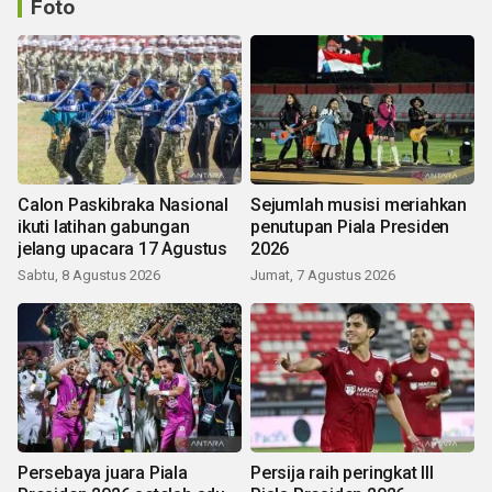
Foto
Calon Paskibraka Nasional
Sejumlah musisi meriahkan
ikuti latihan gabungan
penutupan Piala Presiden
jelang upacara 17 Agustus
2026
Sabtu, 8 Agustus 2026
Jumat, 7 Agustus 2026
Persebaya juara Piala
Persija raih peringkat III