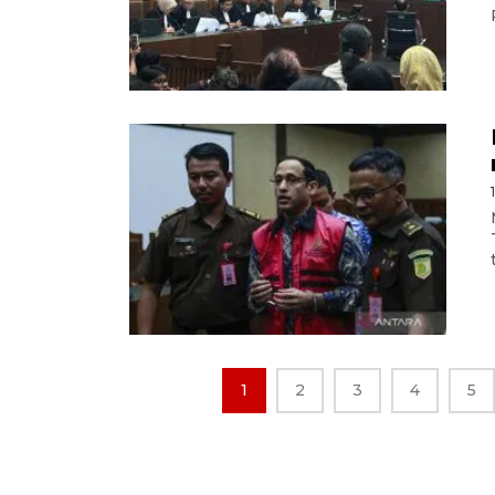
1
2
3
4
5