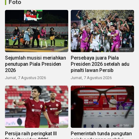
Foto
Sejumlah musisi meriahkan
Persebaya juara Piala
penutupan Piala Presiden
Presiden 2026 setelah adu
2026
pinalti lawan Persib
Jumat, 7 Agustus 2026
Jumat, 7 Agustus 2026
Persija raih peringkat III
Pemerintah tunda pungutan