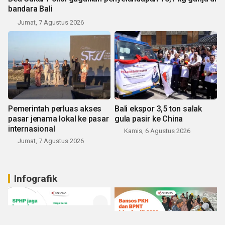
bandara Bali
Jumat, 7 Agustus 2026
Pemerintah perluas akses
Bali ekspor 3,5 ton salak
pasar jenama lokal ke pasar
gula pasir ke China
internasional
Kamis, 6 Agustus 2026
Jumat, 7 Agustus 2026
Infografik