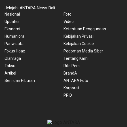
Jelajahi ANTARA News Bali
Nasional
Foto
Updates
Video
Ekonomi
Ketentuan Penggunaan
Humaniora
Kebijakan Privasi
Pariwisata
Kebijakan Cookie
Fokus Hoax
Pedoman Media Siber
Olahraga
Tentang Kami
Taksu
Rilis Pers
Artikel
BrandA
Seni dan Hiburan
ANTARA Foto
Korporat
PPID