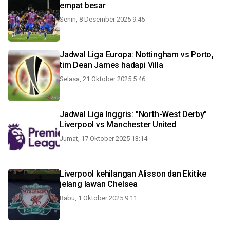
empat besar
Senin, 8 Desember 2025 9:45
Jadwal Liga Europa: Nottingham vs Porto,
tim Dean James hadapi Villa
Selasa, 21 Oktober 2025 5:46
Jadwal Liga Inggris: "North-West Derby"
Liverpool vs Manchester United
Jumat, 17 Oktober 2025 13:14
Liverpool kehilangan Alisson dan Ekitike
jelang lawan Chelsea
Rabu, 1 Oktober 2025 9:11