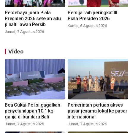
Persebaya juara Piala
Persija raih peringkat III
Presiden 2026 setelah adu
Piala Presiden 2026
pinalti lawan Persib
Kamis, 6 Agustus 2026
Jumat, 7 Agustus 2026
Video
Bea Cukai-Polisi gagalkan
Pemerintah perluas akses
penyelundupan 10,1 kg
pasar jenama lokal ke pasar
ganja di bandara Bali
internasional
Jumat, 7 Agustus 2026
Jumat, 7 Agustus 2026