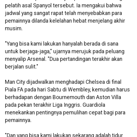
pelatih asal Spanyol tersebut. Ia mengakui bahwa
jadwal yang sangat rapat telah menyebabkan para
pemainnya dilanda kelelahan hebat menjelang akhir
musim.
"Yang bisa kami lakukan hanyalah berada di sana
untuk berjaga-jaga," ujarnya merujuk pada peluang
menyalip Arsenal. "Dua pertandingan terakhir akan
berjalan sulit."
Man City dijadwalkan menghadapi Chelsea di final
Piala FA pada hari Sabtu di Wembley, kemudian harus
berhadapan dengan Bournemouth dan Aston Villa
pada pekan terakhir Liga Inggris. Guardiola
menekankan pentingnya pemulihan cepat bagi para
pemainnya.
"Dan yang bisa kami lakukan sekarang adalah tidur