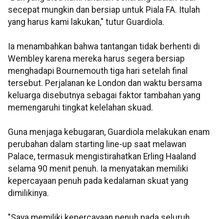
secepat mungkin dan bersiap untuk Piala FA. Itulah
yang harus kami lakukan," tutur Guardiola.
Ia menambahkan bahwa tantangan tidak berhenti di
Wembley karena mereka harus segera bersiap
menghadapi Bournemouth tiga hari setelah final
tersebut. Perjalanan ke London dan waktu bersama
keluarga disebutnya sebagai faktor tambahan yang
memengaruhi tingkat kelelahan skuad.
Guna menjaga kebugaran, Guardiola melakukan enam
perubahan dalam starting line-up saat melawan
Palace, termasuk mengistirahatkan Erling Haaland
selama 90 menit penuh. Ia menyatakan memiliki
kepercayaan penuh pada kedalaman skuat yang
dimilikinya.
"Saya memiliki kepercayaan penuh pada seluruh