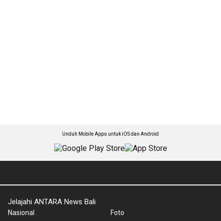
Unduh Mobile Apps untuk iOS dan Android
Jelajahi ANTARA News Bali
Nasional
Foto