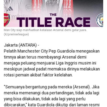
Man City siap manfaatkan kelalaian Arsenal demi gelar juara.
(X/premierleague)
Jakarta (ANTARA) -
Pelatih Manchester City Pep Guardiola menegaskan
timnya akan terus membayangi Arsenal demi
menjaga peluang menjuarai Liga Inggris musim ini
meskipun jadwal padat memaksa dirinya melakukan
rotasi pemain akibat faktor kelelahan.
"Semuanya bergantung pada mereka (Arsenal). Jika
mereka memenangi dua pertandingan, tidak ada lagi
yang bisa dilakukan, tidak ada lagi yang perlu
dibicarakan," kata Guardiola dikutip dari laman resmi