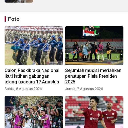
Foto
Calon Paskibraka Nasional
Sejumlah musisi meriahkan
ikuti latihan gabungan
penutupan Piala Presiden
jelang upacara 17 Agustus
2026
Sabtu, 8 Agustus 2026
Jumat, 7 Agustus 2026