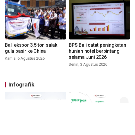
Bali ekspor 3,5 ton salak
BPS Bali catat peningkatan
gula pasir ke China
hunian hotel berbintang
selama Juni 2026
Kamis, 6 Agustus 2026
Senin, 3 Agustus 2026
Infografik