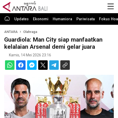
Updates
Ekonomi
Humaniora
Pariwisata
Fokus Hoa
ANTARA
Olahraga
Guardiola: Man City siap manfaatkan
kelalaian Arsenal demi gelar juara
Kamis, 14 Mei 2026 23:16