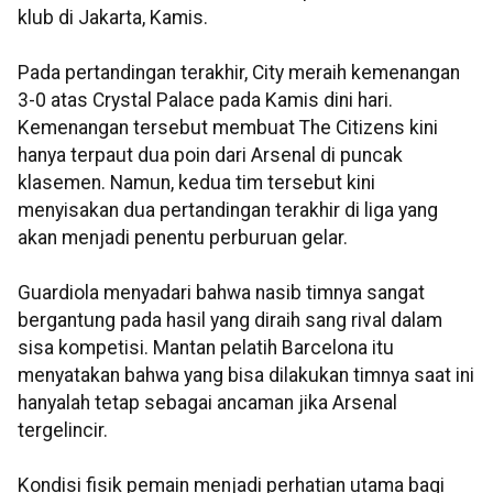
klub di Jakarta, Kamis.
Pada pertandingan terakhir, City meraih kemenangan
3-0 atas Crystal Palace pada Kamis dini hari.
Kemenangan tersebut membuat The Citizens kini
hanya terpaut dua poin dari Arsenal di puncak
klasemen. Namun, kedua tim tersebut kini
menyisakan dua pertandingan terakhir di liga yang
akan menjadi penentu perburuan gelar.
Guardiola menyadari bahwa nasib timnya sangat
bergantung pada hasil yang diraih sang rival dalam
sisa kompetisi. Mantan pelatih Barcelona itu
menyatakan bahwa yang bisa dilakukan timnya saat ini
hanyalah tetap sebagai ancaman jika Arsenal
tergelincir.
Kondisi fisik pemain menjadi perhatian utama bagi