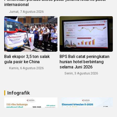
internasional
Jumat, 7 Agustus 2026
Bali ekspor 3,5 ton salak
BPS Bali catat peningkatan
gula pasir ke China
hunian hotel berbintang
selama Juni 2026
Kamis, 6 Agustus 2026
Senin, 3 Agustus 2026
Infografik