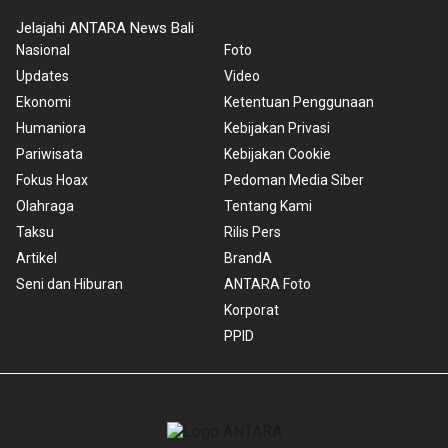
Jelajahi ANTARA News Bali
Nasional
Foto
Updates
Video
Ekonomi
Ketentuan Penggunaan
Humaniora
Kebijakan Privasi
Pariwisata
Kebijakan Cookie
Fokus Hoax
Pedoman Media Siber
Olahraga
Tentang Kami
Taksu
Rilis Pers
Artikel
BrandA
Seni dan Hiburan
ANTARA Foto
Korporat
PPID