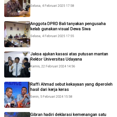
Selasa, 4 Februari 2025 17:58
Anggota DPRD Bali tanyakan pengusaha
kelab gunakan visual Dewa Siwa
Selasa, 4 Februari 2025 17:55
Jaksa ajukan kasasi atas putusan mantan
Rektor Universitas Udayana
Kamis, 22 Februari 2024 14:56
Raffi Ahmad sebut kekayaan yang diperoleh
hasil dari kerja keras
Senin, 5 Februari 2024 15:58
Gibran hadiri deklarasi kemenangan satu