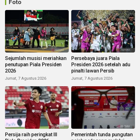
Foto
Sejumlah musisi meriahkan
Persebaya juara Piala
penutupan Piala Presiden
Presiden 2026 setelah adu
2026
pinalti lawan Persib
Jumat, 7 Agustus 2026
Jumat, 7 Agustus 2026
Persija raih peringkat III
Pemerintah tunda pungutan