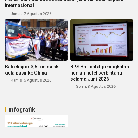
internasional
Jumat, 7 Agustus 2026
Bali ekspor 3,5 ton salak
BPS Bali catat peningkatan
gula pasir ke China
hunian hotel berbintang
selama Juni 2026
Kamis, 6 Agustus 2026
Senin, 3 Agustus 2026
Infografik