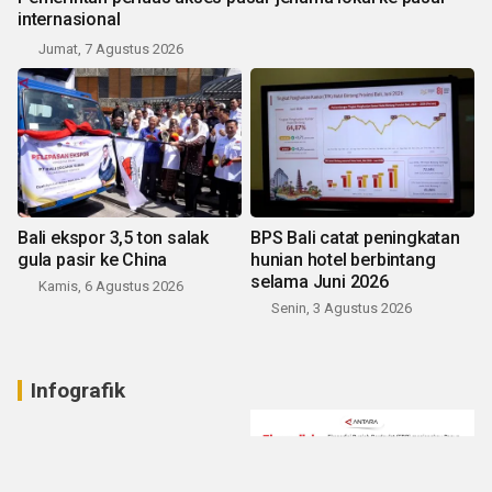
internasional
Jumat, 7 Agustus 2026
Bali ekspor 3,5 ton salak
BPS Bali catat peningkatan
gula pasir ke China
hunian hotel berbintang
selama Juni 2026
Kamis, 6 Agustus 2026
Senin, 3 Agustus 2026
Infografik