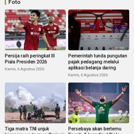
Foto
Persija raih peringkat III
Pemerintah tunda pungutan
Piala Presiden 2026
pajak pedagang melalui
aplikasi belanja daring
Kamis, 6 Agustus 2026
Kamis, 6 Agustus 2026
Tiga matra TNI unjuk
Persebaya akan bertemu