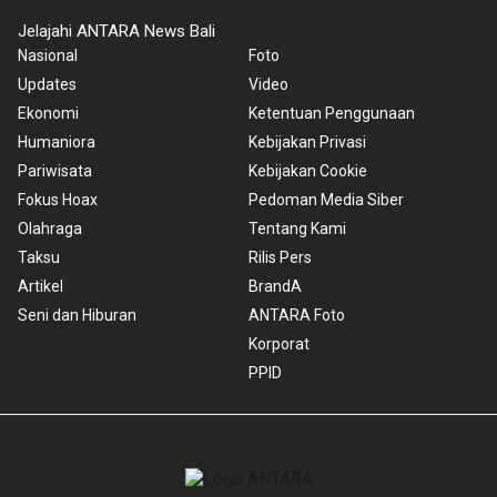
Jelajahi ANTARA News Bali
Nasional
Foto
Updates
Video
Ekonomi
Ketentuan Penggunaan
Humaniora
Kebijakan Privasi
Pariwisata
Kebijakan Cookie
Fokus Hoax
Pedoman Media Siber
Olahraga
Tentang Kami
Taksu
Rilis Pers
Artikel
BrandA
Seni dan Hiburan
ANTARA Foto
Korporat
PPID