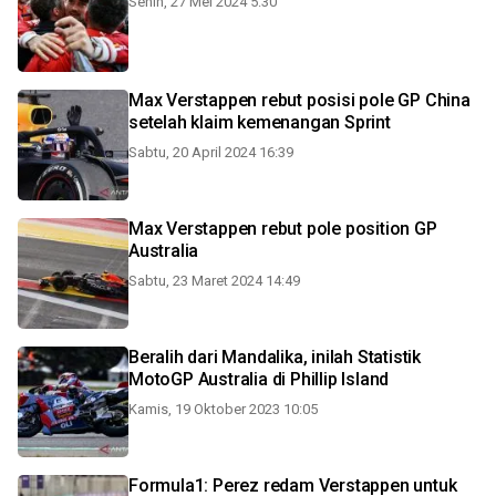
Senin, 27 Mei 2024 5:30
Max Verstappen rebut posisi pole GP China
setelah klaim kemenangan Sprint
Sabtu, 20 April 2024 16:39
Max Verstappen rebut pole position GP
Australia
Sabtu, 23 Maret 2024 14:49
Beralih dari Mandalika, inilah Statistik
MotoGP Australia di Phillip Island
Kamis, 19 Oktober 2023 10:05
Formula1: Perez redam Verstappen untuk