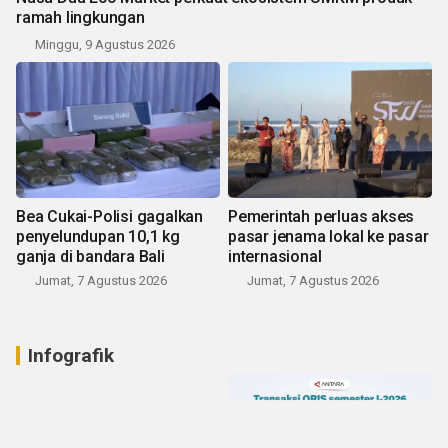
ramah lingkungan
Minggu, 9 Agustus 2026
Bea Cukai-Polisi gagalkan
Pemerintah perluas akses
penyelundupan 10,1 kg
pasar jenama lokal ke pasar
ganja di bandara Bali
internasional
Jumat, 7 Agustus 2026
Jumat, 7 Agustus 2026
Infografik