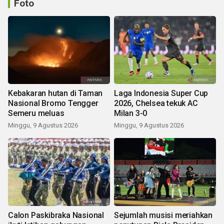
Foto
Kebakaran hutan di Taman
Laga Indonesia Super Cup
Nasional Bromo Tengger
2026, Chelsea tekuk AC
Semeru meluas
Milan 3-0
Minggu, 9 Agustus 2026
Minggu, 9 Agustus 2026
Calon Paskibraka Nasional
Sejumlah musisi meriahkan