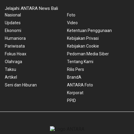
Jelajahi ANTARA News Bali
Nasional
Foto
Updates
Video
Ekonomi
Ketentuan Penggunaan
Humaniora
Kebijakan Privasi
Pariwisata
Kebijakan Cookie
Fokus Hoax
Pedoman Media Siber
Olahraga
Tentang Kami
Taksu
Rilis Pers
Artikel
BrandA
Seni dan Hiburan
ANTARA Foto
Korporat
PPID