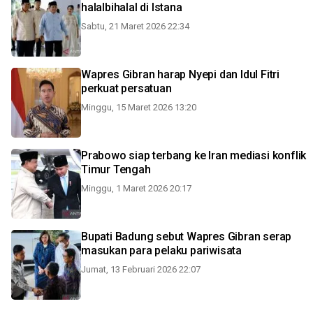
halalbihalal di Istana
Sabtu, 21 Maret 2026 22:34
Wapres Gibran harap Nyepi dan Idul Fitri
perkuat persatuan
Minggu, 15 Maret 2026 13:20
Prabowo siap terbang ke Iran mediasi konflik
Timur Tengah
Minggu, 1 Maret 2026 20:17
Bupati Badung sebut Wapres Gibran serap
masukan para pelaku pariwisata
Jumat, 13 Februari 2026 22:07