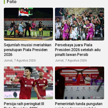
Foto
Sejumlah musisi meriahkan
Persebaya juara Piala
penutupan Piala Presiden
Presiden 2026 setelah adu
2026
pinalti lawan Persib
Jumat, 7 Agustus 2026
Jumat, 7 Agustus 2026
Persija raih peringkat III
Pemerintah tunda pungutan