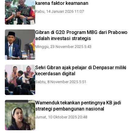
karena faktor keamanan
Rabu, 14 Januari 2026 11:07
Gibran di G20: Program MBG dari Prabowo
adalah investasi strategis
Minggu, 23 November 2025 5:43
Selvi Gibran ajak pelajar di Denpasar miliki
kecerdasan digital
Sabtu, 8 November 2025 5:51
Wamenduk tekankan pentingnya KB jadi
strategi pembangunan nasional
Jumat, 10 Oktober 2025 20:48