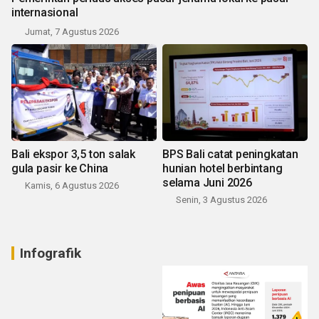
internasional
Jumat, 7 Agustus 2026
Bali ekspor 3,5 ton salak
BPS Bali catat peningkatan
gula pasir ke China
hunian hotel berbintang
selama Juni 2026
Kamis, 6 Agustus 2026
Senin, 3 Agustus 2026
Infografik