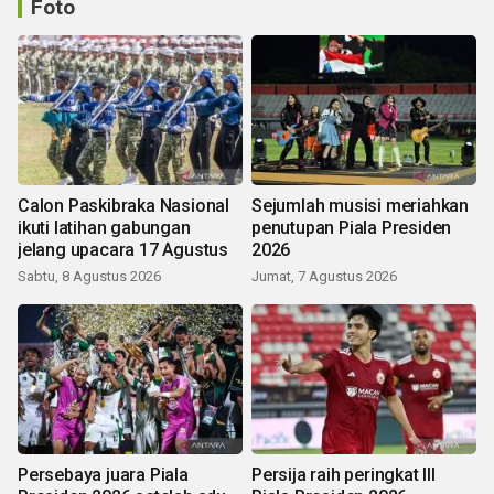
Foto
Calon Paskibraka Nasional
Sejumlah musisi meriahkan
ikuti latihan gabungan
penutupan Piala Presiden
jelang upacara 17 Agustus
2026
Sabtu, 8 Agustus 2026
Jumat, 7 Agustus 2026
Persebaya juara Piala
Persija raih peringkat III