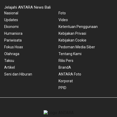
Jelajahi ANTARA News Bali
Nasional
Foto
Updates
Video
Ekonomi
Ketentuan Penggunaan
Humaniora
Kebijakan Privasi
Pariwisata
Kebijakan Cookie
Fokus Hoax
Pedoman Media Siber
Olahraga
Tentang Kami
Taksu
Rilis Pers
Artikel
BrandA
Seni dan Hiburan
ANTARA Foto
Korporat
PPID