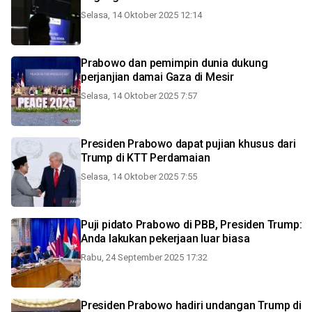
Selasa, 14 Oktober 2025 12:14
Prabowo dan pemimpin dunia dukung
perjanjian damai Gaza di Mesir
Selasa, 14 Oktober 2025 7:57
Presiden Prabowo dapat pujian khusus dari
Trump di KTT Perdamaian
Selasa, 14 Oktober 2025 7:55
Puji pidato Prabowo di PBB, Presiden Trump:
Anda lakukan pekerjaan luar biasa
Rabu, 24 September 2025 17:32
Presiden Prabowo hadiri undangan Trump di