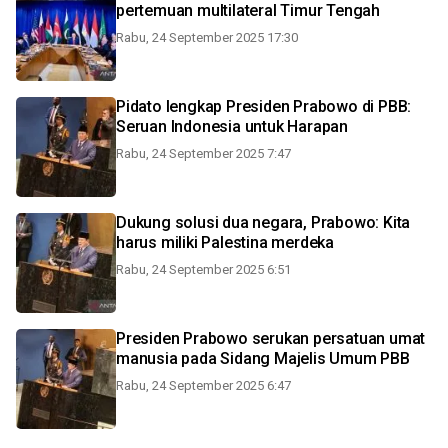
pertemuan multilateral Timur Tengah
Rabu, 24 September 2025 17:30
Pidato lengkap Presiden Prabowo di PBB:
Seruan Indonesia untuk Harapan
Rabu, 24 September 2025 7:47
Dukung solusi dua negara, Prabowo: Kita
harus miliki Palestina merdeka
Rabu, 24 September 2025 6:51
Presiden Prabowo serukan persatuan umat
manusia pada Sidang Majelis Umum PBB
Rabu, 24 September 2025 6:47