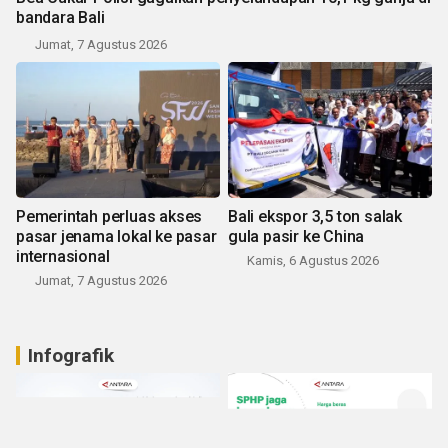
bandara Bali
Jumat, 7 Agustus 2026
Pemerintah perluas akses
Bali ekspor 3,5 ton salak
pasar jenama lokal ke pasar
gula pasir ke China
internasional
Kamis, 6 Agustus 2026
Jumat, 7 Agustus 2026
Infografik