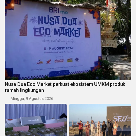
Nusa Dua Eco Market perkuat ekosistem UMKM produk
ramah lingkungan
Minggu, 9 Agustus 2026