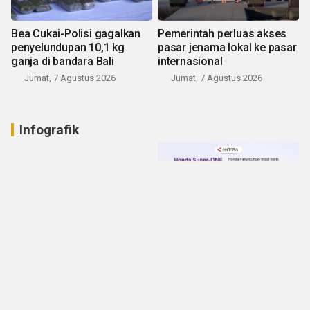
Bea Cukai-Polisi gagalkan
Pemerintah perluas akses
penyelundupan 10,1 kg
pasar jenama lokal ke pasar
ganja di bandara Bali
internasional
Jumat, 7 Agustus 2026
Jumat, 7 Agustus 2026
Infografik