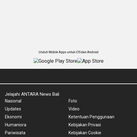
Unduh Mobile Apps untuk iOS dan Android
Jelajahi ANTARA News Bali
Nasional
Foto
Updates
Video
Ekonomi
Ketentuan Penggunaan
Humaniora
Kebijakan Privasi
Pariwisata
Kebijakan Cookie