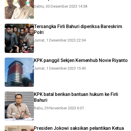
Sabtu, 30 Desember 2023 14:38
Tersangka Firli Bahuri diperiksa Bareskrim
Polri
Jumat, 1 Desember 2023 22:04
KPK panggil Sekjen Kemenhub Novie Riyanto
Jumat, 1 Desember 2023 15:40
KPK batal berikan bantuan hukum ke Firli
Bahuri
Rabu, 29 November 2023 6:07
Presiden Jokowi saksikan pelantikan Ketua