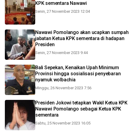
KPK sementara Nawawi
Senin, 27 November 2023 12:04
Nawawi Pomolango akan ucapkan sumpah
jabatan Ketua KPK sementara di hadapan
Presiden
Senin, 27 November 2023 9:44
Bali Sepekan, Kenaikan Upah Minimum
Provinsi hingga sosialisasi penyebaran
nyamuk wolbachia
Minggu, 26 November 2023 7:56
Presiden Jokowi tetapkan Wakil Ketua KPK
Nawawi Pomolango sebagai Ketua KPK
sementara
Sabtu, 25 November 2023 16:05