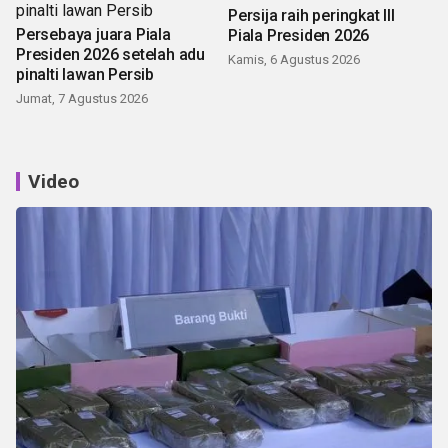
Persija raih peringkat III
Persebaya juara Piala
Piala Presiden 2026
Presiden 2026 setelah adu
Kamis, 6 Agustus 2026
pinalti lawan Persib
Jumat, 7 Agustus 2026
Video