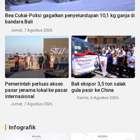
Bea Cukai-Polisi gagalkan penyelundupan 10,1 kg ganja di
bandara Bali
Jumat, 7 Agustus 2026
Pemerintah perluas akses
Bali ekspor 3,5 ton salak
pasar jenama lokal ke pasar
gula pasir ke China
internasional
Kamis, 6 Agustus 2026
Jumat, 7 Agustus 2026
Infografik