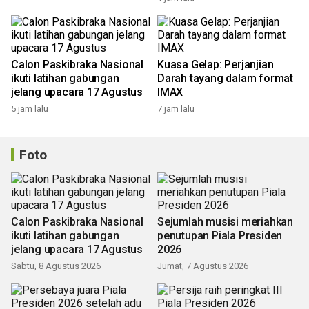
Calon Paskibraka Nasional
Kuasa Gelap: Perjanjian
ikuti latihan gabungan
Darah tayang dalam format
jelang upacara 17 Agustus
IMAX
5 jam lalu
7 jam lalu
Foto
Calon Paskibraka Nasional
Sejumlah musisi meriahkan
ikuti latihan gabungan
penutupan Piala Presiden
jelang upacara 17 Agustus
2026
Sabtu, 8 Agustus 2026
Jumat, 7 Agustus 2026