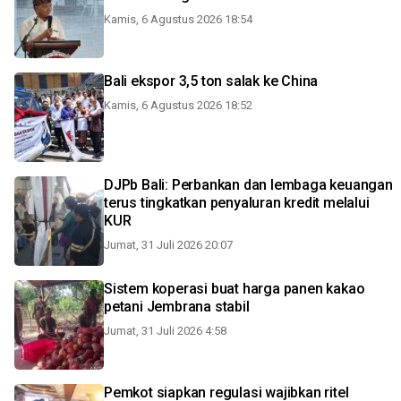
Kamis, 6 Agustus 2026 18:54
Bali ekspor 3,5 ton salak ke China
Kamis, 6 Agustus 2026 18:52
DJPb Bali: Perbankan dan lembaga keuangan
terus tingkatkan penyaluran kredit melalui
KUR
Jumat, 31 Juli 2026 20:07
Sistem koperasi buat harga panen kakao
petani Jembrana stabil
Jumat, 31 Juli 2026 4:58
Pemkot siapkan regulasi wajibkan ritel