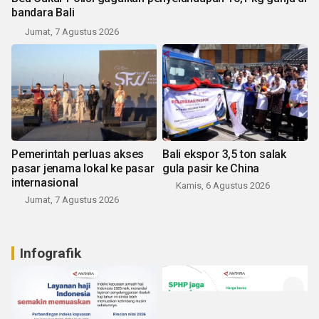
bandara Bali
Jumat, 7 Agustus 2026
Pemerintah perluas akses
Bali ekspor 3,5 ton salak
pasar jenama lokal ke pasar
gula pasir ke China
internasional
Kamis, 6 Agustus 2026
Jumat, 7 Agustus 2026
Infografik