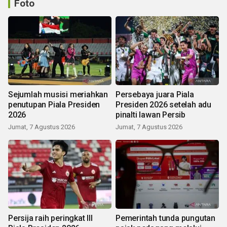
Foto
Sejumlah musisi meriahkan
Persebaya juara Piala
penutupan Piala Presiden
Presiden 2026 setelah adu
2026
pinalti lawan Persib
Jumat, 7 Agustus 2026
Jumat, 7 Agustus 2026
Persija raih peringkat III
Pemerintah tunda pungutan