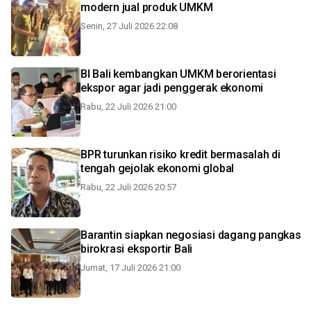
modern jual produk UMKM
Senin, 27 Juli 2026 22:08
BI Bali kembangkan UMKM berorientasi
ekspor agar jadi penggerak ekonomi
Rabu, 22 Juli 2026 21:00
BPR turunkan risiko kredit bermasalah di
tengah gejolak ekonomi global
Rabu, 22 Juli 2026 20:57
Barantin siapkan negosiasi dagang pangkas
birokrasi eksportir Bali
Jumat, 17 Juli 2026 21:00