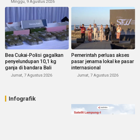
Minggu, 9 Agustus 2026
Bea Cukai-Polisi gagalkan
Pemerintah perluas akses
penyelundupan 10,1 kg
pasar jenama lokal ke pasar
ganja di bandara Bali
internasional
Jumat, 7 Agustus 2026
Jumat, 7 Agustus 2026
Infografik