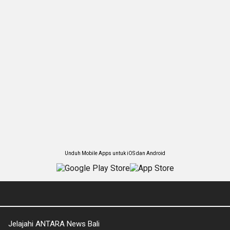
Unduh Mobile Apps untuk iOS dan Android
Jelajahi ANTARA News Bali