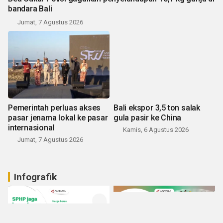
bandara Bali
Jumat, 7 Agustus 2026
Pemerintah perluas akses
Bali ekspor 3,5 ton salak
pasar jenama lokal ke pasar
gula pasir ke China
internasional
Kamis, 6 Agustus 2026
Jumat, 7 Agustus 2026
Infografik