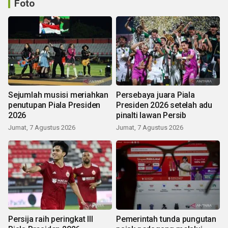
Foto
Sejumlah musisi meriahkan
Persebaya juara Piala
penutupan Piala Presiden
Presiden 2026 setelah adu
2026
pinalti lawan Persib
Jumat, 7 Agustus 2026
Jumat, 7 Agustus 2026
Persija raih peringkat III
Pemerintah tunda pungutan