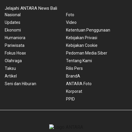
Jelajahi ANTARA News Bali
Nasional
Foto
Updates
Video
Ekonomi
Ketentuan Penggunaan
Humaniora
Kebijakan Privasi
Pariwisata
Kebijakan Cookie
Fokus Hoax
Pedoman Media Siber
Olahraga
Tentang Kami
Taksu
Rilis Pers
Artikel
BrandA
Seni dan Hiburan
ANTARA Foto
Korporat
PPID