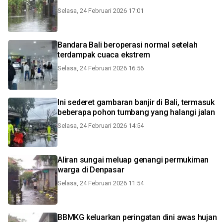
Selasa, 24 Februari 2026 17:01
Bandara Bali beroperasi normal setelah
terdampak cuaca ekstrem
Selasa, 24 Februari 2026 16:56
Ini sederet gambaran banjir di Bali, termasuk
beberapa pohon tumbang yang halangi jalan
Selasa, 24 Februari 2026 14:54
Aliran sungai meluap genangi permukiman
warga di Denpasar
Selasa, 24 Februari 2026 11:54
BBMKG keluarkan peringatan dini awas hujan