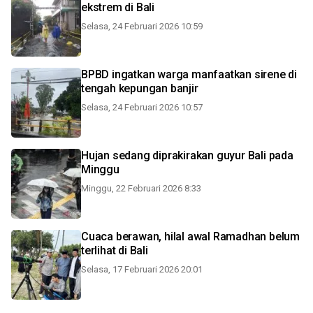
ekstrem di Bali
Selasa, 24 Februari 2026 10:59
BPBD ingatkan warga manfaatkan sirene di
tengah kepungan banjir
Selasa, 24 Februari 2026 10:57
Hujan sedang diprakirakan guyur Bali pada
Minggu
Minggu, 22 Februari 2026 8:33
Cuaca berawan, hilal awal Ramadhan belum
terlihat di Bali
Selasa, 17 Februari 2026 20:01