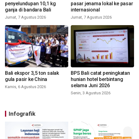
penyelundupan 10,1 kg
pasar jenama lokal ke pasar
ganja di bandara Bali
internasional
Jumat, 7 Agustus 2026
Jumat, 7 Agustus 2026
Bali ekspor 3,5 ton salak
BPS Bali catat peningkatan
gula pasir ke China
hunian hotel berbintang
selama Juni 2026
Kamis, 6 Agustus 2026
Senin, 3 Agustus 2026
Infografik