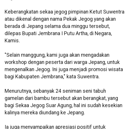
Keberangkatan sekaa jegog pimpinan Ketut Suwentra
atau dikenal dengan nama Pekak Jegog yang akan
berada di Jepang selama dua minggu tersebut,
dilepas Bupati Jembrana I Putu Artha, di Negara,
Kamis.
"Selain manggung, kami juga akan mengadakan
workshop dengan peserta dari warga Jepang, untuk
mengenalkan Jegog. Ini juga menjadi promosi wisata
bagi Kabupaten Jembrana," kata Suwentra.
Menurutnya, sebanyak 24 seniman seni tabuh
gamelan dari bambu tersebut akan berangkat, yang
bagi Sekaa Jegog Suar Agung, hal ini sudah kesekian
kalinya mereka diundang ke Jepang.
Ia juga menyampaikan apresiasi positif untuk