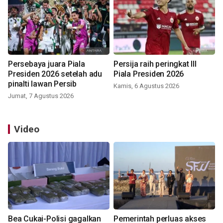
Persebaya juara Piala
Persija raih peringkat III
Presiden 2026 setelah adu
Piala Presiden 2026
pinalti lawan Persib
Kamis, 6 Agustus 2026
Jumat, 7 Agustus 2026
Video
Bea Cukai-Polisi gagalkan
Pemerintah perluas akses