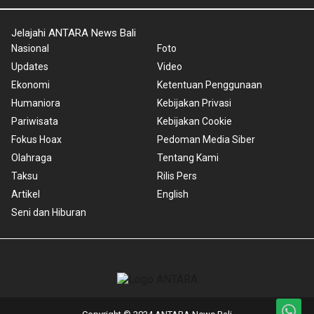
Jelajahi ANTARA News Bali
Nasional
Foto
Updates
Video
Ekonomi
Ketentuan Penggunaan
Humaniora
Kebijakan Privasi
Pariwisata
Kebijakan Cookie
Fokus Hoax
Pedoman Media Siber
Olahraga
Tentang Kami
Taksu
Rilis Pers
Artikel
English
Seni dan Hiburan