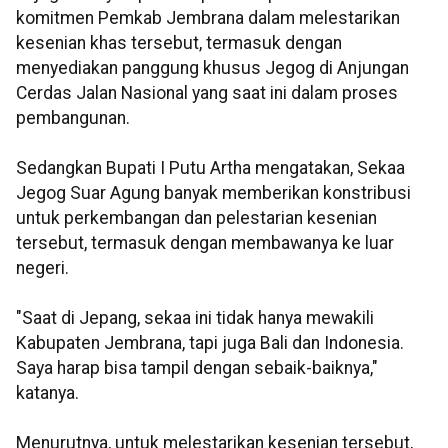
komitmen Pemkab Jembrana dalam melestarikan
kesenian khas tersebut, termasuk dengan
menyediakan panggung khusus Jegog di Anjungan
Cerdas Jalan Nasional yang saat ini dalam proses
pembangunan.
Sedangkan Bupati I Putu Artha mengatakan, Sekaa
Jegog Suar Agung banyak memberikan konstribusi
untuk perkembangan dan pelestarian kesenian
tersebut, termasuk dengan membawanya ke luar
negeri.
"Saat di Jepang, sekaa ini tidak hanya mewakili
Kabupaten Jembrana, tapi juga Bali dan Indonesia.
Saya harap bisa tampil dengan sebaik-baiknya,"
katanya.
Menurutnya, untuk melestarikan kesenian tersebut,