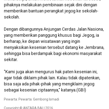
pihaknya melakukan pembinaan sejak dini dengan
memberikan bantuan perangkat jegog ke sekolah-
sekolah.
Dengan dibangunnya Anjungan Cerdas Jalan Nasiona,
yang memberikan panggung khusus bagi Jegog, ia
berharap, ke depan wisatawan yang ingin
menyaksikan kesenian tersebut datang ke Jembrana,
sehingga bisa berdampak bagi ekonomi masyarakat
sekitar.
"Kami juga akan mengurus hak paten kesenian ini,
agar tidak diklaim pihak lain. Kalau tidak dipatenkan,
bisa saja ada pihak-pihak yang mengklaim jegog
sebagai kesenian ciptaannya," katanya.(GBI)
Pewarta: Pewarta: Gembong Ismadi
Copyright © ANTARA BALI 2016