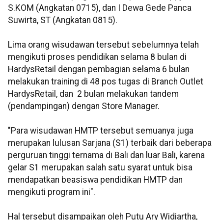
S.KOM (Angkatan 0715), dan I Dewa Gede Panca
Suwirta, ST (Angkatan 0815).
Lima orang wisudawan tersebut sebelumnya telah
mengikuti proses pendidikan selama 8 bulan di
HardysRetail dengan pembagian selama 6 bulan
melakukan training di 48 pos tugas di Branch Outlet
HardysRetail, dan 2 bulan melakukan tandem
(pendampingan) dengan Store Manager.
"Para wisudawan HMTP tersebut semuanya juga
merupakan lulusan Sarjana (S1) terbaik dari beberapa
perguruan tinggi ternama di Bali dan luar Bali, karena
gelar S1 merupakan salah satu syarat untuk bisa
mendapatkan beasiswa pendidikan HMTP dan
mengikuti program ini".
Hal tersebut disampaikan oleh Putu Ary Widiartha,