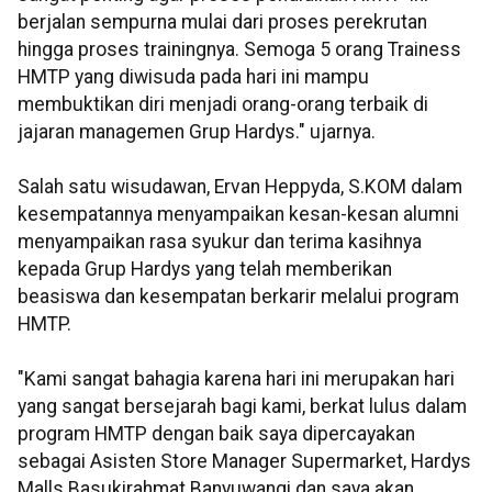
berjalan sempurna mulai dari proses perekrutan
hingga proses trainingnya. Semoga 5 orang Trainess
HMTP yang diwisuda pada hari ini mampu
membuktikan diri menjadi orang-orang terbaik di
jajaran managemen Grup Hardys." ujarnya.
Salah satu wisudawan, Ervan Heppyda, S.KOM dalam
kesempatannya menyampaikan kesan-kesan alumni
menyampaikan rasa syukur dan terima kasihnya
kepada Grup Hardys yang telah memberikan
beasiswa dan kesempatan berkarir melalui program
HMTP.
"Kami sangat bahagia karena hari ini merupakan hari
yang sangat bersejarah bagi kami, berkat lulus dalam
program HMTP dengan baik saya dipercayakan
sebagai Asisten Store Manager Supermarket, Hardys
Malls Basukirahmat Banyuwangi dan saya akan