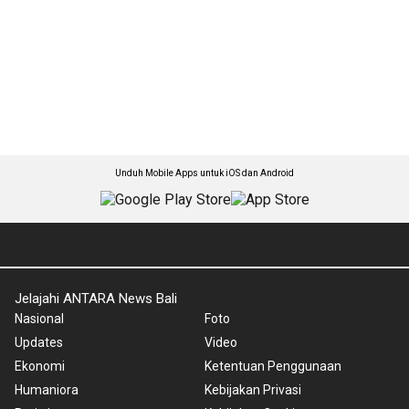
Unduh Mobile Apps untuk iOS dan Android
Jelajahi ANTARA News Bali
Nasional
Foto
Updates
Video
Ekonomi
Ketentuan Penggunaan
Humaniora
Kebijakan Privasi