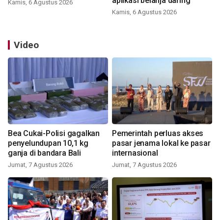
aplikasi belanja daring
Kamis, 6 Agustus 2026
Kamis, 6 Agustus 2026
Video
Bea Cukai-Polisi gagalkan
Pemerintah perluas akses
penyelundupan 10,1 kg
pasar jenama lokal ke pasar
ganja di bandara Bali
internasional
Jumat, 7 Agustus 2026
Jumat, 7 Agustus 2026