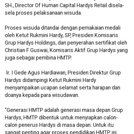
SH., Director Of Human Capital Hardys Retail disela-
sela proses pelaksanaan wisuda.
Proses wisuda ditandai dengan pemakaian medali
oleh Ketut Rukmini Hardy, SP, Presiden Komisaris
Grup Hardys Holdings, dan penyerahan sertifikat oleh
Christian F Guswai, Komisaris Aktif Grup Hardys yang
juga sebagai pembina HMTP.
Ir. I Gede Agus Hardiawan, Presiden Direktur Grup
Hardys didampingi Ketut Rukmini Hardy
menyampaikan ucapan selamat serta harapan dan
doanya kepada para wisudawan.
"Generasi HMTP adalah generasi masa depan Grup
Hardys, HMTP dibentuk untuk menyiapkan calon-
calon penerus Hardys di masa depan. Untuk itu
sangat penting agar proses pendidikan HMTP ini