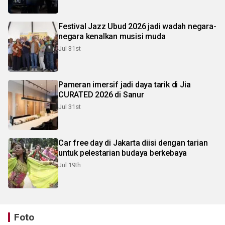
Festival Jazz Ubud 2026 jadi wadah negara-
negara kenalkan musisi muda
Jul 31st
Pameran imersif jadi daya tarik di Jia
CURATED 2026 di Sanur
Jul 31st
Car free day di Jakarta diisi dengan tarian
untuk pelestarian budaya berkebaya
Jul 19th
Foto