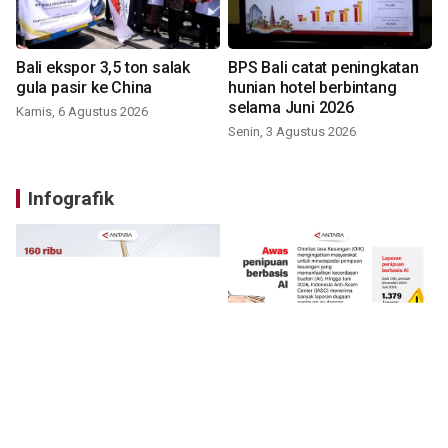
Bali ekspor 3,5 ton salak
BPS Bali catat peningkatan
gula pasir ke China
hunian hotel berbintang
selama Juni 2026
Kamis, 6 Agustus 2026
Senin, 3 Agustus 2026
Infografik