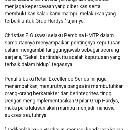
menjaga kepercayaan yang diberikan serta
membuktikan kalau kami mampu melakukan yang
terbaik untuk Grup Hardys." ujarnya.
Christian F. Guswai selaku Pembina HMTP dalam
sambutannya menyampaikan pentingnya keputusan
dalam mengambil tanggungjawab sebagai seorang
sarjana, "Sekali bertindak itu adalah keputusan yang
terbaik dalam hidup" tegasnya.
Penulis buku Retail Excellence Series ini juga
menambahkan, menurutnya bangsa ini membutuhkan
orang-orang berkarakter dan berintegrites tinggi.
Dengan mengimplementasikan 9 pilar Grup Hardys,
maka para lulusan akan mampu menjadi manusia
sukses seutuhnya.
"Jadikanlah Grup Hardys ini menjadi kendaraan kalian