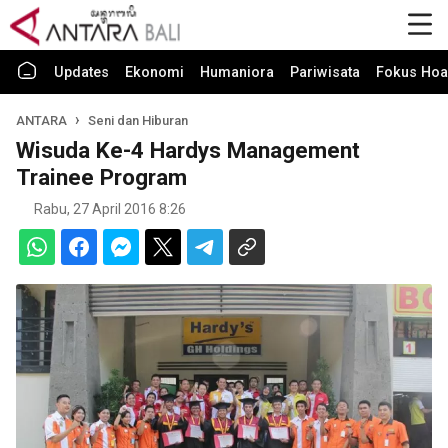
Updates
Ekonomi
Humaniora
Pariwisata
Fokus Hoa
ANTARA
Seni dan Hiburan
Wisuda Ke-4 Hardys Management
Trainee Program
Rabu, 27 April 2016 8:26