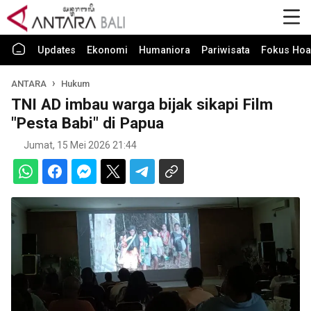
Updates
Ekonomi
Humaniora
Pariwisata
Fokus Hoa
ANTARA
Hukum
TNI AD imbau warga bijak sikapi Film
"Pesta Babi" di Papua
Jumat, 15 Mei 2026 21:44