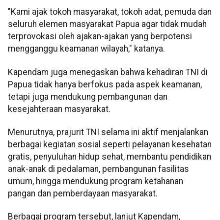
"Kami ajak tokoh masyarakat, tokoh adat, pemuda dan
seluruh elemen masyarakat Papua agar tidak mudah
terprovokasi oleh ajakan-ajakan yang berpotensi
mengganggu keamanan wilayah," katanya.
Kapendam juga menegaskan bahwa kehadiran TNI di
Papua tidak hanya berfokus pada aspek keamanan,
tetapi juga mendukung pembangunan dan
kesejahteraan masyarakat.
Menurutnya, prajurit TNI selama ini aktif menjalankan
berbagai kegiatan sosial seperti pelayanan kesehatan
gratis, penyuluhan hidup sehat, membantu pendidikan
anak-anak di pedalaman, pembangunan fasilitas
umum, hingga mendukung program ketahanan
pangan dan pemberdayaan masyarakat.
Berbagai program tersebut, lanjut Kapendam,