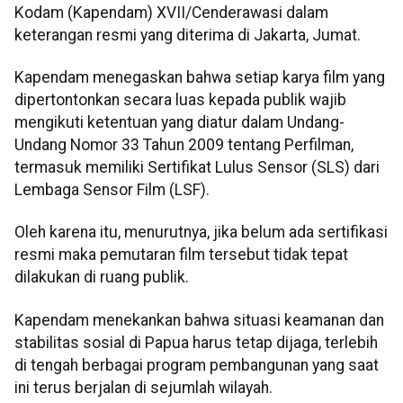
Kodam (Kapendam) XVII/Cenderawasi dalam
keterangan resmi yang diterima di Jakarta, Jumat.
Kapendam menegaskan bahwa setiap karya film yang
dipertontonkan secara luas kepada publik wajib
mengikuti ketentuan yang diatur dalam Undang-
Undang Nomor 33 Tahun 2009 tentang Perfilman,
termasuk memiliki Sertifikat Lulus Sensor (SLS) dari
Lembaga Sensor Film (LSF).
Oleh karena itu, menurutnya, jika belum ada sertifikasi
resmi maka pemutaran film tersebut tidak tepat
dilakukan di ruang publik.
Kapendam menekankan bahwa situasi keamanan dan
stabilitas sosial di Papua harus tetap dijaga, terlebih
di tengah berbagai program pembangunan yang saat
ini terus berjalan di sejumlah wilayah.