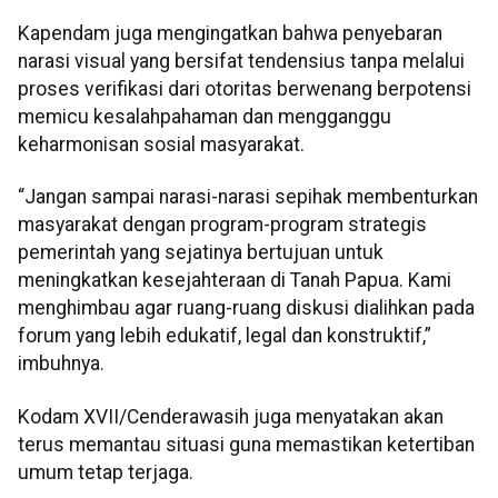
Kapendam juga mengingatkan bahwa penyebaran
narasi visual yang bersifat tendensius tanpa melalui
proses verifikasi dari otoritas berwenang berpotensi
memicu kesalahpahaman dan mengganggu
keharmonisan sosial masyarakat.
“Jangan sampai narasi-narasi sepihak membenturkan
masyarakat dengan program-program strategis
pemerintah yang sejatinya bertujuan untuk
meningkatkan kesejahteraan di Tanah Papua. Kami
menghimbau agar ruang-ruang diskusi dialihkan pada
forum yang lebih edukatif, legal dan konstruktif,”
imbuhnya.
Kodam XVII/Cenderawasih juga menyatakan akan
terus memantau situasi guna memastikan ketertiban
umum tetap terjaga.