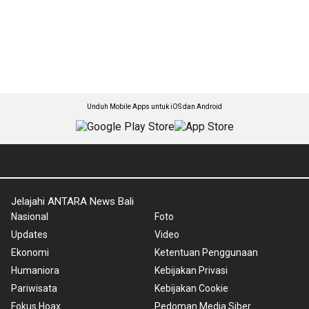
Unduh Mobile Apps untuk iOS dan Android
Jelajahi ANTARA News Bali
Nasional
Foto
Updates
Video
Ekonomi
Ketentuan Penggunaan
Humaniora
Kebijakan Privasi
Pariwisata
Kebijakan Cookie
Fokus Hoax
Pedoman Media Siber