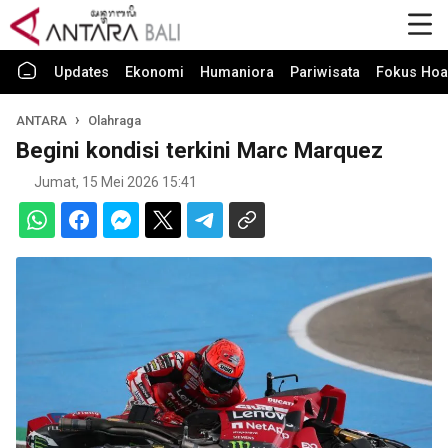
Updates
Ekonomi
Humaniora
Pariwisata
Fokus Hoa
ANTARA
Olahraga
Begini kondisi terkini Marc Marquez
Jumat, 15 Mei 2026 15:41