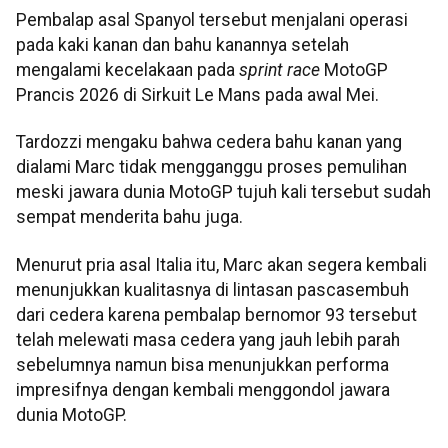
Pembalap asal Spanyol tersebut menjalani operasi
pada kaki kanan dan bahu kanannya setelah
mengalami kecelakaan pada
sprint race
MotoGP
Prancis 2026 di Sirkuit Le Mans pada awal Mei.
Tardozzi mengaku bahwa cedera bahu kanan yang
dialami Marc tidak mengganggu proses pemulihan
meski jawara dunia MotoGP tujuh kali tersebut sudah
sempat menderita bahu juga.
Menurut pria asal Italia itu, Marc akan segera kembali
menunjukkan kualitasnya di lintasan pascasembuh
dari cedera karena pembalap bernomor 93 tersebut
telah melewati masa cedera yang jauh lebih parah
sebelumnya namun bisa menunjukkan performa
impresifnya dengan kembali menggondol jawara
dunia MotoGP.