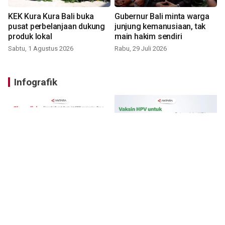
KEK Kura Kura Bali buka
Gubernur Bali minta warga
pusat perbelanjaan dukung
junjung kemanusiaan, tak
produk lokal
main hakim sendiri
Sabtu, 1 Agustus 2026
Rabu, 29 Juli 2026
Infografik