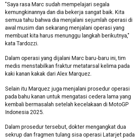
"Saya rasa Marc sudah mempelajari segala
kemungkinannya dan dia bekerja sangat baik. Kita
semua tahu bahwa dia menjalani sejumlah operasi di
awal musim dan sekarang menjalani operasi yang
membuat kita harus menunggu langkah berikutnya,"
kata Tardozzi.
Dalam operasi yang dijalani Marc baru-baru ini, tim
medis menstabilkan fraktur metatarsal kelima pada
kaki kanan kakak dari Alex Marquez.
Selain itu Marquez juga menjalani prosedur operasi
pada bahu kanan untuk mengatasi cedera lama yang
kembali bermasalah setelah kecelakaan di MotoGP
Indonesia 2025.
Dalam prosedur tersebut, dokter mengangkat dua
sekrup dan fragmen tulang sisa operasi Latarjet pada