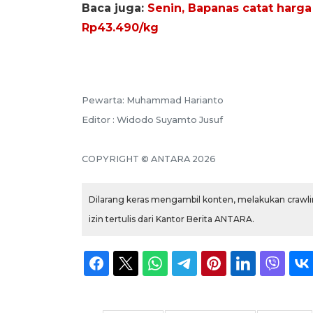
Baca juga:
Senin, Bapanas catat harga
Rp43.490/kg
Pewarta: Muhammad Harianto
Editor : Widodo Suyamto Jusuf
COPYRIGHT © ANTARA 2026
Dilarang keras mengambil konten, melakukan crawlin
izin tertulis dari Kantor Berita ANTARA.