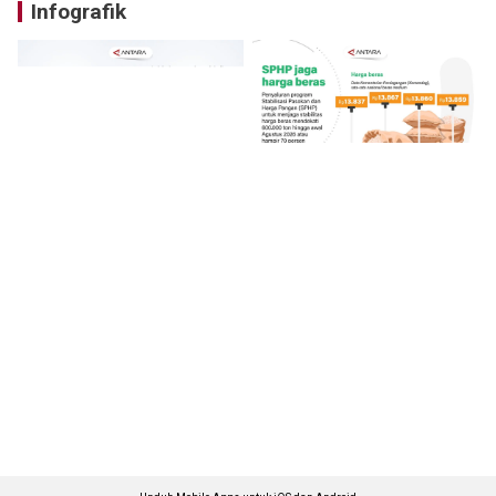
Infografik