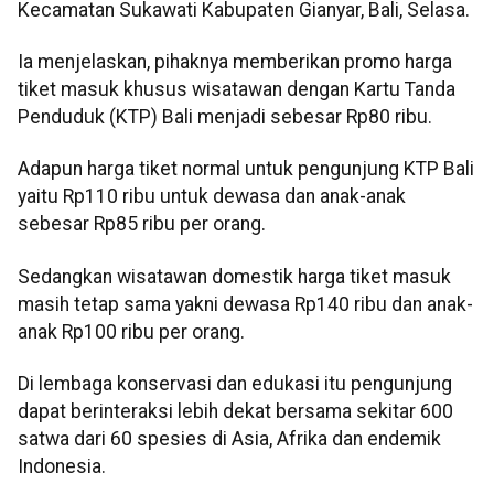
Kecamatan Sukawati Kabupaten Gianyar, Bali, Selasa.
Ia menjelaskan, pihaknya memberikan promo harga
tiket masuk khusus wisatawan dengan Kartu Tanda
Penduduk (KTP) Bali menjadi sebesar Rp80 ribu.
Adapun harga tiket normal untuk pengunjung KTP Bali
yaitu Rp110 ribu untuk dewasa dan anak-anak
sebesar Rp85 ribu per orang.
Sedangkan wisatawan domestik harga tiket masuk
masih tetap sama yakni dewasa Rp140 ribu dan anak-
anak Rp100 ribu per orang.
Di lembaga konservasi dan edukasi itu pengunjung
dapat berinteraksi lebih dekat bersama sekitar 600
satwa dari 60 spesies di Asia, Afrika dan endemik
Indonesia.