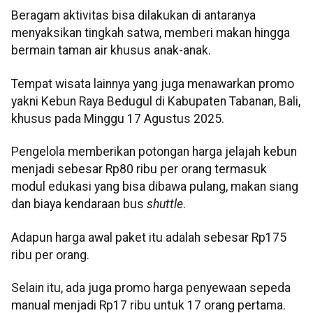
Beragam aktivitas bisa dilakukan di antaranya
menyaksikan tingkah satwa, memberi makan hingga
bermain taman air khusus anak-anak.
Tempat wisata lainnya yang juga menawarkan promo
yakni Kebun Raya Bedugul di Kabupaten Tabanan, Bali,
khusus pada Minggu 17 Agustus 2025.
Pengelola memberikan potongan harga jelajah kebun
menjadi sebesar Rp80 ribu per orang termasuk
modul edukasi yang bisa dibawa pulang, makan siang
dan biaya kendaraan bus
shuttle
.
Adapun harga awal paket itu adalah sebesar Rp175
ribu per orang.
Selain itu, ada juga promo harga penyewaan sepeda
manual menjadi Rp17 ribu untuk 17 orang pertama.