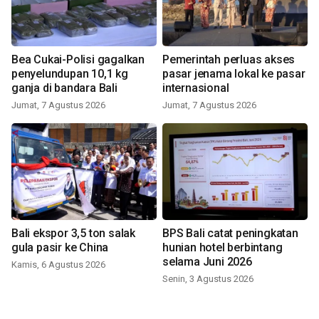
Bea Cukai-Polisi gagalkan
Pemerintah perluas akses
penyelundupan 10,1 kg
pasar jenama lokal ke pasar
ganja di bandara Bali
internasional
Jumat, 7 Agustus 2026
Jumat, 7 Agustus 2026
Bali ekspor 3,5 ton salak
BPS Bali catat peningkatan
gula pasir ke China
hunian hotel berbintang
selama Juni 2026
Kamis, 6 Agustus 2026
Senin, 3 Agustus 2026