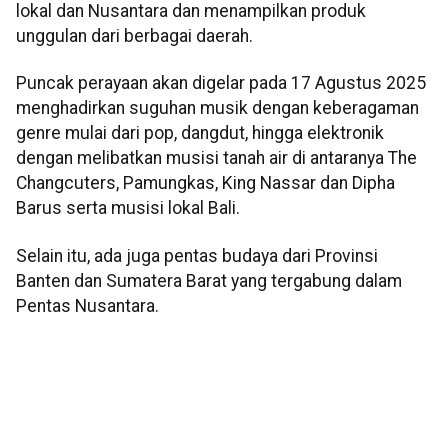
lokal dan Nusantara dan menampilkan produk
unggulan dari berbagai daerah.
Puncak perayaan akan digelar pada 17 Agustus 2025
menghadirkan suguhan musik dengan keberagaman
genre mulai dari pop, dangdut, hingga elektronik
dengan melibatkan musisi tanah air di antaranya The
Changcuters, Pamungkas, King Nassar dan Dipha
Barus serta musisi lokal Bali.
Selain itu, ada juga pentas budaya dari Provinsi
Banten dan Sumatera Barat yang tergabung dalam
Pentas Nusantara.