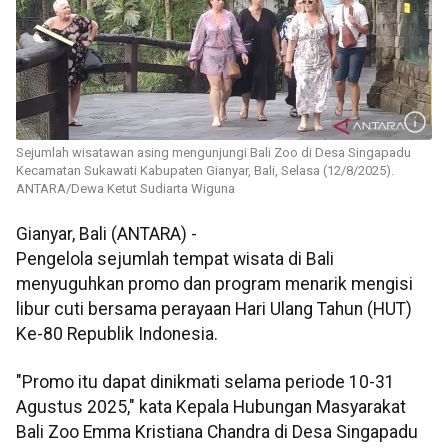
Sejumlah wisatawan asing mengunjungi Bali Zoo di Desa Singapadu
Kecamatan Sukawati Kabupaten Gianyar, Bali, Selasa (12/8/2025).
ANTARA/Dewa Ketut Sudiarta Wiguna
Gianyar, Bali (ANTARA) -
Pengelola sejumlah tempat wisata di Bali
menyuguhkan promo dan program menarik mengisi
libur cuti bersama perayaan Hari Ulang Tahun (HUT)
Ke-80 Republik Indonesia.
"Promo itu dapat dinikmati selama periode 10-31
Agustus 2025," kata Kepala Hubungan Masyarakat
Bali Zoo Emma Kristiana Chandra di Desa Singapadu