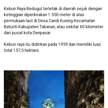
Kebun Raya Bedugul terletak di daerah sejuk dengan
ketinggian diperkirakan 1.550 meter di atas
permukaan laut di Desa Candi Kuning Kecamatan
Baturiti Kabupaten Tabanan, atau sekitar 60 kilometer
dari pusat kota Denpasar.
Kebun raya itu didirikan pada 1959 dan memiliki luas
total 157,5 hektare.