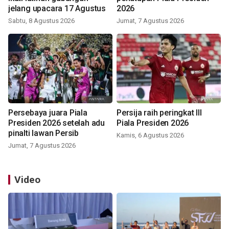
jelang upacara 17 Agustus
2026
Sabtu, 8 Agustus 2026
Jumat, 7 Agustus 2026
Persebaya juara Piala
Persija raih peringkat III
Presiden 2026 setelah adu
Piala Presiden 2026
pinalti lawan Persib
Kamis, 6 Agustus 2026
Jumat, 7 Agustus 2026
Video