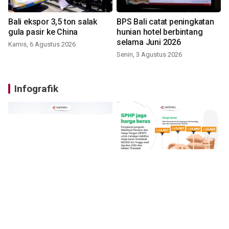
Bali ekspor 3,5 ton salak
BPS Bali catat peningkatan
gula pasir ke China
hunian hotel berbintang
selama Juni 2026
Kamis, 6 Agustus 2026
Senin, 3 Agustus 2026
Infografik