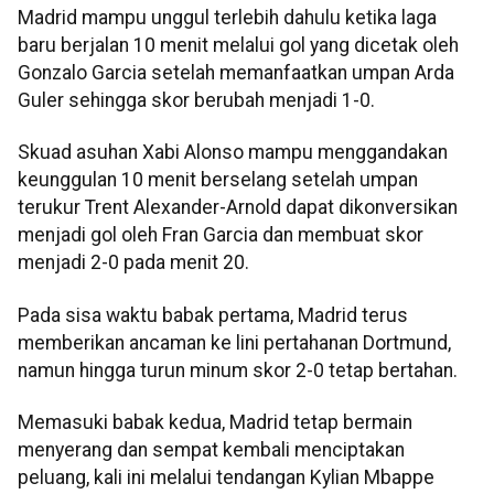
Madrid mampu unggul terlebih dahulu ketika laga
baru berjalan 10 menit melalui gol yang dicetak oleh
Gonzalo Garcia setelah memanfaatkan umpan Arda
Guler sehingga skor berubah menjadi 1-0.
Skuad asuhan Xabi Alonso mampu menggandakan
keunggulan 10 menit berselang setelah umpan
terukur Trent Alexander-Arnold dapat dikonversikan
menjadi gol oleh Fran Garcia dan membuat skor
menjadi 2-0 pada menit 20.
Pada sisa waktu babak pertama, Madrid terus
memberikan ancaman ke lini pertahanan Dortmund,
namun hingga turun minum skor 2-0 tetap bertahan.
Memasuki babak kedua, Madrid tetap bermain
menyerang dan sempat kembali menciptakan
peluang, kali ini melalui tendangan Kylian Mbappe