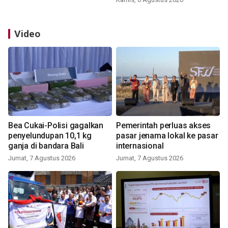
Video
Bea Cukai-Polisi gagalkan
Pemerintah perluas akses
penyelundupan 10,1 kg
pasar jenama lokal ke pasar
ganja di bandara Bali
internasional
Jumat, 7 Agustus 2026
Jumat, 7 Agustus 2026