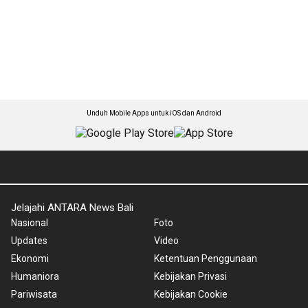
Unduh Mobile Apps untuk iOS dan Android
Jelajahi ANTARA News Bali
Nasional
Foto
Updates
Video
Ekonomi
Ketentuan Penggunaan
Humaniora
Kebijakan Privasi
Pariwisata
Kebijakan Cookie