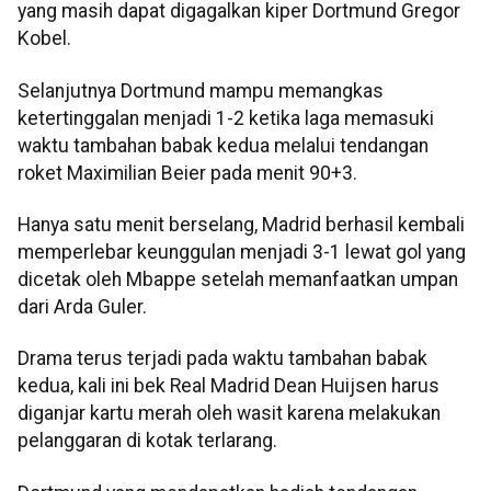
yang masih dapat digagalkan kiper Dortmund Gregor
Kobel.
Selanjutnya Dortmund mampu memangkas
ketertinggalan menjadi 1-2 ketika laga memasuki
waktu tambahan babak kedua melalui tendangan
roket Maximilian Beier pada menit 90+3.
Hanya satu menit berselang, Madrid berhasil kembali
memperlebar keunggulan menjadi 3-1 lewat gol yang
dicetak oleh Mbappe setelah memanfaatkan umpan
dari Arda Guler.
Drama terus terjadi pada waktu tambahan babak
kedua, kali ini bek Real Madrid Dean Huijsen harus
diganjar kartu merah oleh wasit karena melakukan
pelanggaran di kotak terlarang.