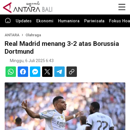
Updates
Ekonomi
Humaniora
Pariwisata
Fokus Hoa
ANTARA
Olahraga
Real Madrid menang 3-2 atas Borussia
Dortmund
Minggu, 6 Juli 2025 6:43