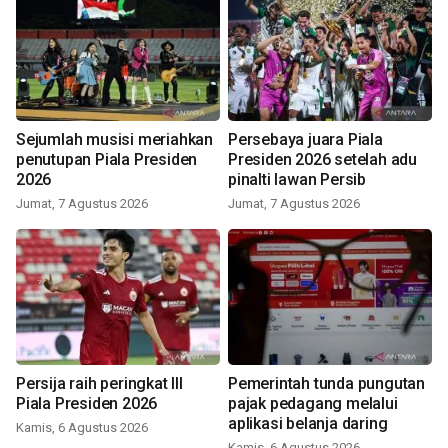
Sejumlah musisi meriahkan
Persebaya juara Piala
penutupan Piala Presiden
Presiden 2026 setelah adu
2026
pinalti lawan Persib
Jumat, 7 Agustus 2026
Jumat, 7 Agustus 2026
Persija raih peringkat III
Pemerintah tunda pungutan
Piala Presiden 2026
pajak pedagang melalui
aplikasi belanja daring
Kamis, 6 Agustus 2026
Kamis, 6 Agustus 2026