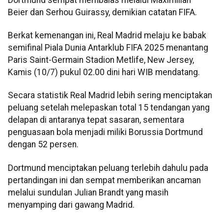
Beier dan Serhou Guirassy, demikian catatan FIFA.
Berkat kemenangan ini, Real Madrid melaju ke babak
semifinal Piala Dunia Antarklub FIFA 2025 menantang
Paris Saint-Germain Stadion Metlife, New Jersey,
Kamis (10/7) pukul 02.00 dini hari WIB mendatang.
Secara statistik Real Madrid lebih sering menciptakan
peluang setelah melepaskan total 15 tendangan yang
delapan di antaranya tepat sasaran, sementara
penguasaan bola menjadi miliki Borussia Dortmund
dengan 52 persen.
Dortmund menciptakan peluang terlebih dahulu pada
pertandingan ini dan sempat memberikan ancaman
melalui sundulan Julian Brandt yang masih
menyamping dari gawang Madrid.