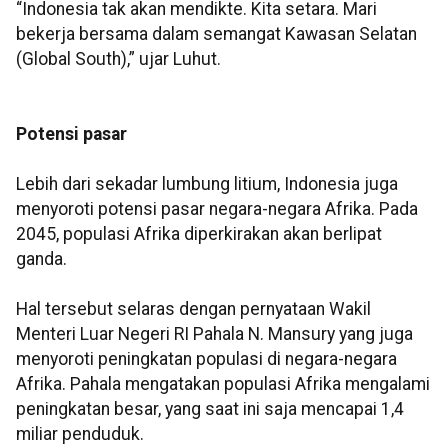
“Indonesia tak akan mendikte. Kita setara. Mari
bekerja bersama dalam semangat Kawasan Selatan
(Global South),” ujar Luhut.
Potensi pasar
Lebih dari sekadar lumbung litium, Indonesia juga
menyoroti potensi pasar negara-negara Afrika. Pada
2045, populasi Afrika diperkirakan akan berlipat
ganda.
Hal tersebut selaras dengan pernyataan Wakil
Menteri Luar Negeri RI Pahala N. Mansury yang juga
menyoroti peningkatan populasi di negara-negara
Afrika. Pahala mengatakan populasi Afrika mengalami
peningkatan besar, yang saat ini saja mencapai 1,4
miliar penduduk.