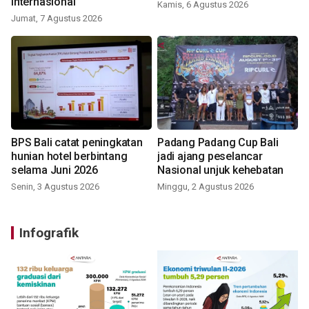
internasional
Kamis, 6 Agustus 2026
Jumat, 7 Agustus 2026
BPS Bali catat peningkatan
Padang Padang Cup Bali
hunian hotel berbintang
jadi ajang peselancar
selama Juni 2026
Nasional unjuk kehebatan
Senin, 3 Agustus 2026
Minggu, 2 Agustus 2026
Infografik