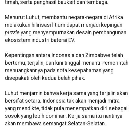
timah, serta penghasil bauksit dan tembaga.
Menurut Luhut, membantu negara-negara di Afrika
melakukan hilirisasi litium dapat menjadi kepingan
puzzle
yang menyempurnakan desain pembangunan
ekosistem industri baterai EV.
Kepentingan antara Indonesia dan Zimbabwe telah
bertemu, terjalin, dan kini tinggal menanti Pemerintah
menuangkannya pada nota kesepahaman yang
disepakati oleh kedua belah pihak.
Luhut menjamin bahwa kerja sama yang terjalin akan
bersifat setara. Indonesia tak akan menjadi mitra
yang mendikte, tidak pula menempatkan diri sebagai
sosok yang lebih dominan. Kerja sama itu nantinya
akan membawa semangat Selatan-Selatan.