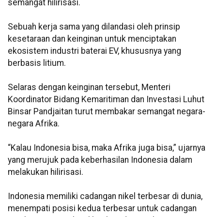
semangat hilirisasi.
Sebuah kerja sama yang dilandasi oleh prinsip
kesetaraan dan keinginan untuk menciptakan
ekosistem industri baterai EV, khususnya yang
berbasis litium.
Selaras dengan keinginan tersebut, Menteri
Koordinator Bidang Kemaritiman dan Investasi Luhut
Binsar Pandjaitan turut membakar semangat negara-
negara Afrika.
“Kalau Indonesia bisa, maka Afrika juga bisa,” ujarnya
yang merujuk pada keberhasilan Indonesia dalam
melakukan hilirisasi.
Indonesia memiliki cadangan nikel terbesar di dunia,
menempati posisi kedua terbesar untuk cadangan