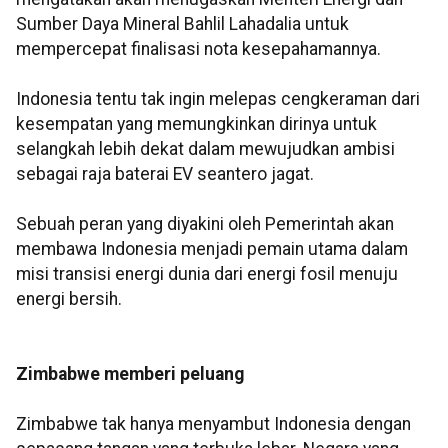
Sumber Daya Mineral Bahlil Lahadalia untuk
mempercepat finalisasi nota kesepahamannya.
Indonesia tentu tak ingin melepas cengkeraman dari
kesempatan yang memungkinkan dirinya untuk
selangkah lebih dekat dalam mewujudkan ambisi
sebagai raja baterai EV seantero jagat.
Sebuah peran yang diyakini oleh Pemerintah akan
membawa Indonesia menjadi pemain utama dalam
misi transisi energi dunia dari energi fosil menuju
energi bersih.
Zimbabwe memberi peluang
Zimbabwe tak hanya menyambut Indonesia dengan