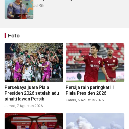
Jul 9th
Foto
Persebaya juara Piala
Persija raih peringkat III
Presiden 2026 setelah adu
Piala Presiden 2026
pinalti lawan Persib
Kamis, 6 Agustus 2026
Jumat, 7 Agustus 2026