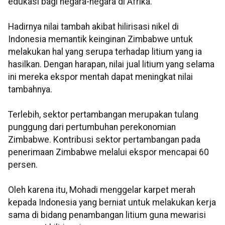
edukasi bagi negara-negara di Afrika.
Hadirnya nilai tambah akibat hilirisasi nikel di
Indonesia memantik keinginan Zimbabwe untuk
melakukan hal yang serupa terhadap litium yang ia
hasilkan. Dengan harapan, nilai jual litium yang selama
ini mereka ekspor mentah dapat meningkat nilai
tambahnya.
Terlebih, sektor pertambangan merupakan tulang
punggung dari pertumbuhan perekonomian
Zimbabwe. Kontribusi sektor pertambangan pada
penerimaan Zimbabwe melalui ekspor mencapai 60
persen.
Oleh karena itu, Mohadi menggelar karpet merah
kepada Indonesia yang berniat untuk melakukan kerja
sama di bidang penambangan litium guna mewarisi