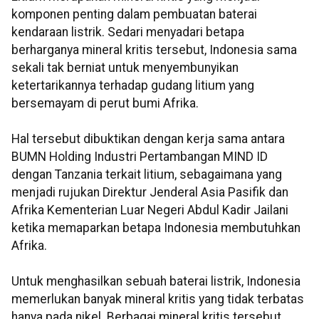
komponen penting dalam pembuatan baterai
kendaraan listrik. Sedari menyadari betapa
berharganya mineral kritis tersebut, Indonesia sama
sekali tak berniat untuk menyembunyikan
ketertarikannya terhadap gudang litium yang
bersemayam di perut bumi Afrika.
Hal tersebut dibuktikan dengan kerja sama antara
BUMN Holding Industri Pertambangan MIND ID
dengan Tanzania terkait litium, sebagaimana yang
menjadi rujukan Direktur Jenderal Asia Pasifik dan
Afrika Kementerian Luar Negeri Abdul Kadir Jailani
ketika memaparkan betapa Indonesia membutuhkan
Afrika.
Untuk menghasilkan sebuah baterai listrik, Indonesia
memerlukan banyak mineral kritis yang tidak terbatas
hanya pada nikel. Berbagai mineral kritis tersebut