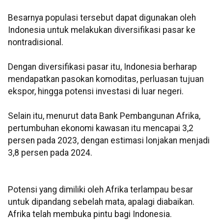
Besarnya populasi tersebut dapat digunakan oleh
Indonesia untuk melakukan diversifikasi pasar ke
nontradisional.
Dengan diversifikasi pasar itu, Indonesia berharap
mendapatkan pasokan komoditas, perluasan tujuan
ekspor, hingga potensi investasi di luar negeri.
Selain itu, menurut data Bank Pembangunan Afrika,
pertumbuhan ekonomi kawasan itu mencapai 3,2
persen pada 2023, dengan estimasi lonjakan menjadi
3,8 persen pada 2024.
Potensi yang dimiliki oleh Afrika terlampau besar
untuk dipandang sebelah mata, apalagi diabaikan.
Afrika telah membuka pintu bagi Indonesia.