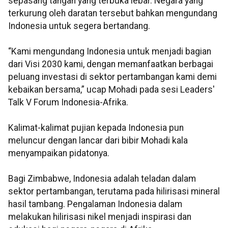
sepasang tangan yang terbuka lebar. Negara yang
terkurung oleh daratan tersebut bahkan mengundang
Indonesia untuk segera bertandang.
“Kami mengundang Indonesia untuk menjadi bagian
dari Visi 2030 kami, dengan memanfaatkan berbagai
peluang investasi di sektor pertambangan kami demi
kebaikan bersama,” ucap Mohadi pada sesi Leaders'
Talk V Forum Indonesia-Afrika.
Kalimat-kalimat pujian kepada Indonesia pun
meluncur dengan lancar dari bibir Mohadi kala
menyampaikan pidatonya.
Bagi Zimbabwe, Indonesia adalah teladan dalam
sektor pertambangan, terutama pada hilirisasi mineral
hasil tambang. Pengalaman Indonesia dalam
melakukan hilirisasi nikel menjadi inspirasi dan