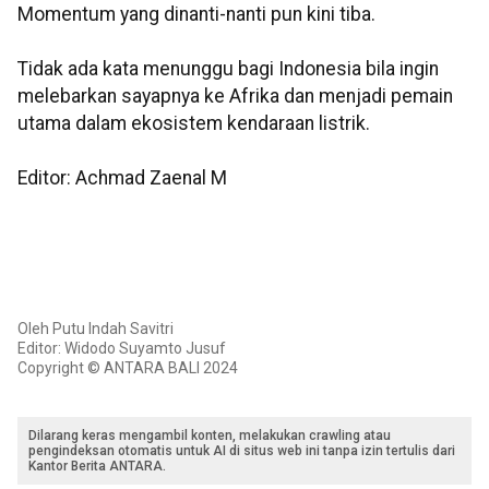
Momentum yang dinanti-nanti pun kini tiba.
Tidak ada kata menunggu bagi Indonesia bila ingin
melebarkan sayapnya ke Afrika dan menjadi pemain
utama dalam ekosistem kendaraan listrik.
Editor: Achmad Zaenal M
Oleh Putu Indah Savitri
Editor: Widodo Suyamto Jusuf
Copyright © ANTARA BALI 2024
Dilarang keras mengambil konten, melakukan crawling atau
pengindeksan otomatis untuk AI di situs web ini tanpa izin tertulis dari
Kantor Berita ANTARA.