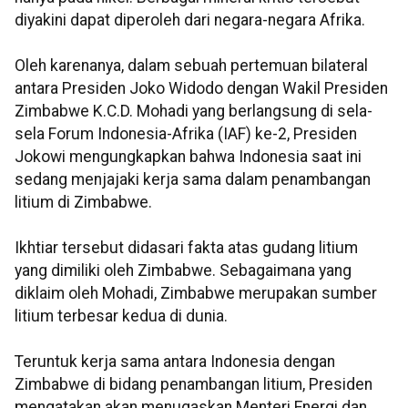
diyakini dapat diperoleh dari negara-negara Afrika.
Oleh karenanya, dalam sebuah pertemuan bilateral
antara Presiden Joko Widodo dengan Wakil Presiden
Zimbabwe K.C.D. Mohadi yang berlangsung di sela-
sela Forum Indonesia-Afrika (IAF) ke-2, Presiden
Jokowi mengungkapkan bahwa Indonesia saat ini
sedang menjajaki kerja sama dalam penambangan
litium di Zimbabwe.
Ikhtiar tersebut didasari fakta atas gudang litium
yang dimiliki oleh Zimbabwe. Sebagaimana yang
diklaim oleh Mohadi, Zimbabwe merupakan sumber
litium terbesar kedua di dunia.
Teruntuk kerja sama antara Indonesia dengan
Zimbabwe di bidang penambangan litium, Presiden
mengatakan akan menugaskan Menteri Energi dan