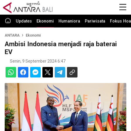
Updates
Ekonomi
Humaniora
Pariwisata
Fokus Hoa
ANTARA
Ekonomi
Ambisi Indonesia menjadi raja baterai
EV
Senin, 9 September 2024 6:47